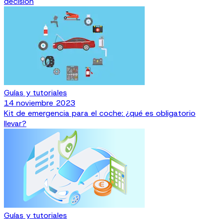
decisión
Guías y tutoriales
14 noviembre 2023
Kit de emergencia para el coche: ¿qué es obligatorio
llevar?
Guías y tutoriales