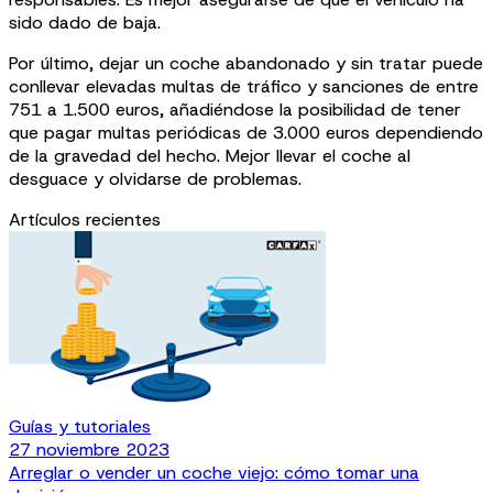
sido dado de baja.
Por último, dejar un coche abandonado y sin tratar puede
conllevar elevadas multas de tráfico y sanciones de entre
751 a 1.500 euros, añadiéndose la posibilidad de tener
que pagar multas periódicas de 3.000 euros dependiendo
de la gravedad del hecho. Mejor llevar el coche al
desguace y olvidarse de problemas.
Artículos recientes
Guías y tutoriales
27 noviembre 2023
Arreglar o vender un coche viejo: cómo tomar una