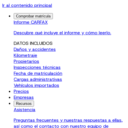
Ir al contenido principal
Comprobar matrícula
Informe CARFAX
Descubre qué incluye el informe y cómo leerlo.
DATOS INCLUIDOS
Daños y accidentes
Kilometraje
Propietarios
Inspecciones técnicas
Fecha de matriculación
Cargas administrativas
Vehículos importados
Precios
Empresas
Recursos
Asistencia
Preguntas frecuentes y nuestras respuestas a ellas,
así como el contacto con nuestro equipo de