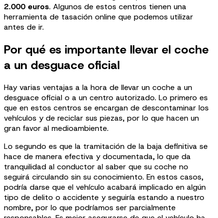
2.000 euros
. Algunos de estos centros tienen una
herramienta de tasación online que podemos utilizar
antes de ir.
Por qué es importante llevar el coche
a un desguace oficial
Hay varias ventajas a la hora de llevar un coche a un
desguace oficial o a un centro autorizado. Lo primero es
que en estos centros se encargan de descontaminar los
vehículos y de reciclar sus piezas, por lo que hacen un
gran favor al medioambiente.
Lo segundo es que la tramitación de la baja definitiva se
hace de manera efectiva y documentada, lo que da
tranquilidad al conductor al saber que su coche no
seguirá circulando sin su conocimiento. En estos casos,
podría darse que el vehículo acabará implicado en algún
tipo de delito o accidente y seguiría estando a nuestro
nombre, por lo que podríamos ser parcialmente
responsables. Es mejor asegurarse de que el vehículo ha