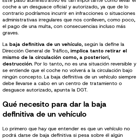
Este paso administrativo es tan importante como llevar el
coche a un desguace oficial y autorizado, ya que de lo
contrario podríamos incurrir en infracciones o situaciones
administrativas irregulares que nos conlleven, como poco,
el pago de una multa, con consecuencias incluso más
graves.
La
baja definitiva de un vehículo
, según la define la
Dirección General de Tráfico,
implica tanto retirar el
mismo de la circulación como, a posteriori,
destrucción
. Por lo tanto, no es una situación reversible y
se entiende que el coche no volverá a la circulación bajo
ningún concepto. La baja definitiva de un vehículo siempre
debe llevarse a cabo en un centro de tratamiento o
desguace autorizado, apunta la DGT.
Qué necesito para dar la baja
definitiva de un vehículo
Lo primero que hay que entender es que un vehículo no
podrá darse de baja definitiva si pesa sobre él algún