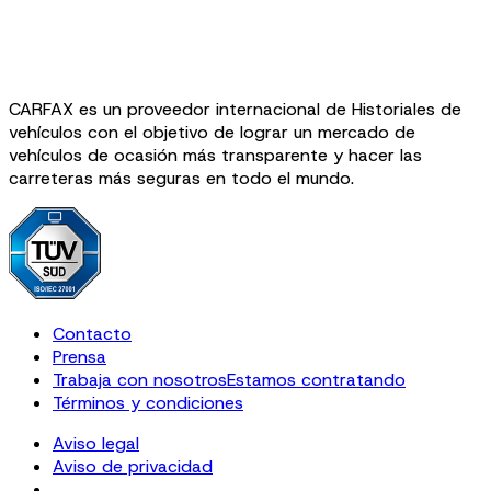
CARFAX es un proveedor internacional de Historiales de
vehículos con el objetivo de lograr un mercado de
vehículos de ocasión más transparente y hacer las
carreteras más seguras en todo el mundo.
Contacto
Prensa
Trabaja con nosotros
Estamos contratando
Términos y condiciones
Aviso legal
Aviso de privacidad
Cookie Settings