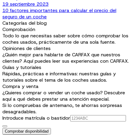
19 septiembre 2023
10 factores importantes para calcular el precio del
seguro de un coche
Categorías del blog
Comprobación
Todo lo que necesitas saber sobre cómo comprobar los
coches usados, prácticamente de una sola fuente.
Opiniones de clientes
¿Quién mejor para hablarte de CARFAX que nuestros
clientes? Aquí puedes leer sus experiencias con CARFAX.
Guías y tutoriales
Rápidas, prácticas e informativas: nuestras guías y
tutoriales sobre el tema de los coches usados.
Compra y venta
¿Quieres comprar o vender un coche usado? Descubre
aquí a qué debes prestar una atención especial.
Si lo compruebas de antemano, te ahorras sorpresas
desagradables.
Introduce matrícula o bastidor
Comprobar disponibilidad