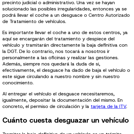
precinto judicial o administrativo. Una vez se hayan
solucionado las posibles irregularidades, entonces ya se
podrá llevar el coche a un desguace o Centro Autorizado
de Tratamiento de vehículos.
Es importante llevar el coche a uno de estos centros, ya
aquí se encargarán del tratamiento y despiece del
vehículo y tramitarán directamente la baja definitiva con
la DGT. De lo contrario, nos tocará a nosotros ir
personalmente a las oficinas y realizar las gestiones.
Además, siempre nos quedará la duda de si,
efectivamente, el desguace ha dado de baja el vehículo o
este sigue circulando a nuestro nombre y sin nuestro
conocimiento.
Al entregar el vehículo el desguace necesitaremos,
igualmente, depositar la documentación del mismo. En
concreto, el permiso de circulación y la
tarjeta de la ITV
.
Cuánto cuesta desguazar un vehículo