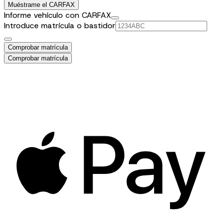
Muéstrame el CARFAX
Informe vehículo con CARFAX
Introduce matrícula o bastidor
Comprobar matrícula
Comprobar matrícula