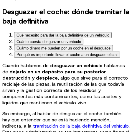
Desguazar el coche: dónde tramitar la
baja definitiva
Qué necesito para dar la baja definitiva de un vehículo
Cuánto cuesta desguazar un vehículo
Cuánto dinero me pueden por un coche en el desguace
Por qué es importante llevar el coche a un desguace oficial
Cuando hablamos de
desguazar un vehículo
hablamos
de
dejarlo en un depósito para su posterior
destrucción y despiece
, algo que sirve para el correcto
reciclaje de las piezas, la reutilización de las que todavía
sirven y la gestión correcta de los residuos y
componentes más contaminantes, como los aceites y
líquidos que mantienen el vehículo vivo.
Sin embargo, al hablar de desguazar el coche también
hay que entender que se está haciendo mención,
indirecta, a la
tramitación de la baja definitiva del vehículo
.