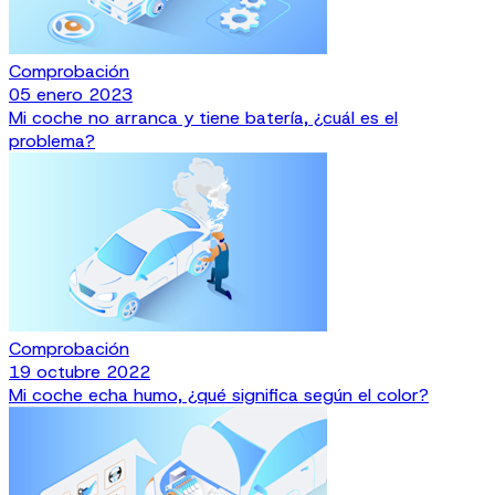
Comprobación
05 enero 2023
Mi coche no arranca y tiene batería, ¿cuál es el
problema?
Comprobación
19 octubre 2022
Mi coche echa humo, ¿qué significa según el color?