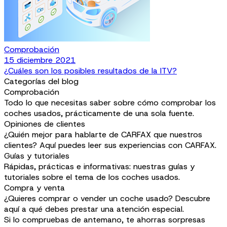
Comprobación
15 diciembre 2021
¿Cuáles son los posibles resultados de la ITV?
Categorías del blog
Comprobación
Todo lo que necesitas saber sobre cómo comprobar los
coches usados, prácticamente de una sola fuente.
Opiniones de clientes
¿Quién mejor para hablarte de CARFAX que nuestros
clientes? Aquí puedes leer sus experiencias con CARFAX.
Guías y tutoriales
Rápidas, prácticas e informativas: nuestras guías y
tutoriales sobre el tema de los coches usados.
Compra y venta
¿Quieres comprar o vender un coche usado? Descubre
aquí a qué debes prestar una atención especial.
Si lo compruebas de antemano, te ahorras sorpresas