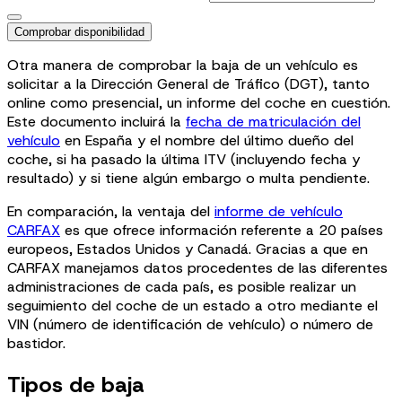
Comprobar disponibilidad
Otra manera de comprobar la baja de un vehículo es
solicitar a la Dirección General de Tráfico (DGT), tanto
online como presencial, un informe del coche en cuestión.
Este documento incluirá la
fecha de matriculación del
vehículo
en España y el nombre del último dueño del
coche, si ha pasado la última ITV (incluyendo fecha y
resultado) y si tiene algún embargo o multa pendiente.
En comparación, la ventaja del
informe de vehículo
CARFAX
es que ofrece información referente a 20 países
europeos, Estados Unidos y Canadá. Gracias a que en
CARFAX manejamos datos procedentes de las diferentes
administraciones de cada país, es posible realizar un
seguimiento del coche de un estado a otro mediante el
VIN (número de identificación de vehículo) o número de
bastidor.
Tipos de baja