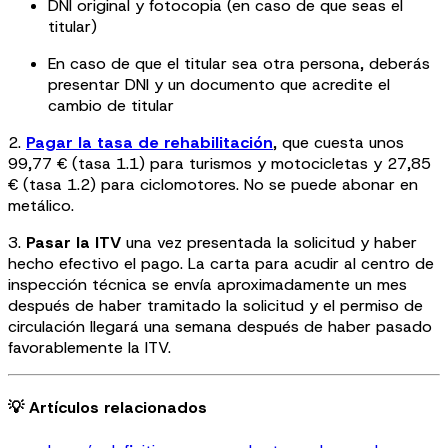
DNI original y fotocopia (en caso de que seas el
titular)
En caso de que el titular sea otra persona, deberás
presentar DNI y un documento que acredite el
cambio de titular
2.
Pagar la tasa de rehabilitación
, que cuesta unos
99,77 € (tasa 1.1) para turismos y motocicletas y 27,85
€ (tasa 1.2) para ciclomotores. No se puede abonar en
metálico.
3.
Pasar la ITV
una vez presentada la solicitud y haber
hecho efectivo el pago. La carta para acudir al centro de
inspección técnica se envía aproximadamente un mes
después de haber tramitado la solicitud y el permiso de
circulación llegará una semana después de haber pasado
favorablemente la ITV.
💡 Artículos relacionados