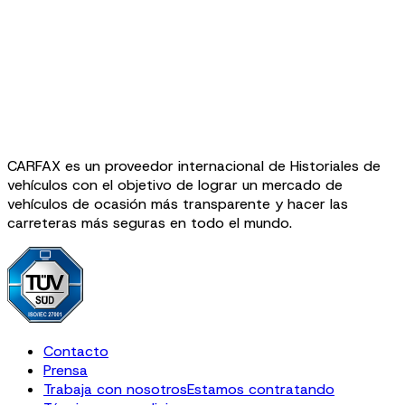
CARFAX es un proveedor internacional de Historiales de
vehículos con el objetivo de lograr un mercado de
vehículos de ocasión más transparente y hacer las
carreteras más seguras en todo el mundo.
Contacto
Prensa
Trabaja con nosotros
Estamos contratando