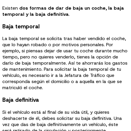
Existen
dos formas de dar de baja un coche, la baja
temporal y la baja definitiva
.
Baja temporal
La baja temporal se solicita tras haber vendido el coche,
que lo hayan robado o por motivos personales. Por
ejemplo, si piensas dejar de usar tu coche durante mucho
tiempo, pero no quieres venderlo, tienes la opción de
darlo de baja temporalmente. Así te ahorrarás los gastos
de mantenimiento. Para solicitar la baja temporal de tu
vehículo, es necesario ir a la Jefatura de Tráfico que
corresponda según el domicilio o a aquella en la que se
matriculó el coche.
Baja definitiva
Si el vehículo está al final de su vida útil, y quieres
deshacerte de él, debes solicitar su baja definitiva. Una
vez que das de baja definitivamente un vehículo, éste
será retirado de la circulación y posteriormente