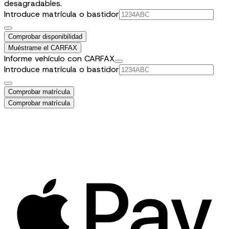
desagradables.
Introduce matrícula o bastidor
Comprobar disponibilidad
Muéstrame el CARFAX
Informe vehículo con CARFAX
Introduce matrícula o bastidor
Comprobar matrícula
Comprobar matrícula