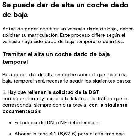
Se puede dar de alta un coche dado
de baja
Antes de poder conducir un vehículo dado de baja, debes
solicitar su matriculación. Este proceso difiere según el
vehículo haya sido dado de baja temporal o definitiva.
Tramitar el alta un coche dado de baja
temporal
Para poder dar de alta un coche sobre el que pese una
baja temporal será necesario seguir los siguientes pasos:
1. Hay que
rellenar la solicitud de la DGT
correspondiente y acudir a la Jefatura de Tráfico que le
corresponda, siempre con cita previa,
con la siguiente
documentación
:
Fotocopia del DNI o NIE del interesado
Abonar la tasa 4.1 (8,67 €) para el alta tras baja