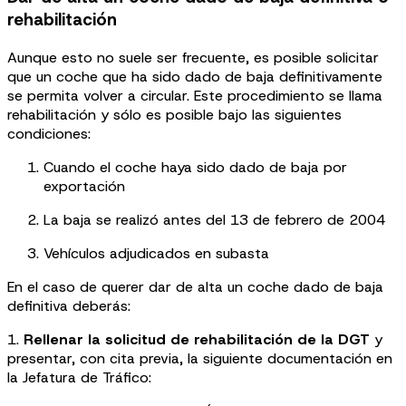
rehabilitación
Aunque esto no suele ser frecuente, es posible solicitar
que un coche que ha sido dado de baja definitivamente
se permita volver a circular. Este procedimiento se llama
rehabilitación y sólo es posible bajo las siguientes
condiciones:
Cuando el coche haya sido dado de baja por
exportación
La baja se realizó antes del 13 de febrero de 2004
Vehículos adjudicados en subasta
En el caso de querer dar de alta un coche dado de baja
definitiva deberás:
1.
Rellenar la solicitud de rehabilitación de la DGT
y
presentar, con cita previa, la siguiente documentación en
la Jefatura de Tráfico: