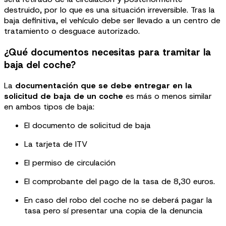
destruido, por lo que es una situación irreversible. Tras la
baja definitiva, el vehículo debe ser llevado a un centro de
tratamiento o desguace autorizado.
¿Qué documentos necesitas para tramitar la
baja del coche?
La
documentación que se debe entregar en la
solicitud de baja de un coche
es más o menos similar
en ambos tipos de baja:
El documento de solicitud de baja
La tarjeta de ITV
El permiso de circulación
El comprobante del pago de la tasa de 8,30 euros.
En caso del robo del coche no se deberá pagar la
tasa pero sí presentar una copia de la denuncia