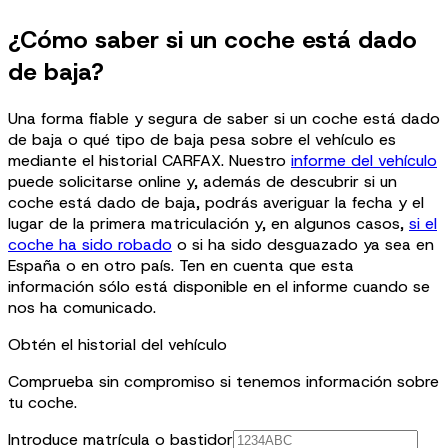
¿Cómo saber si un coche está dado
de baja?
Una forma fiable y segura de saber si un coche está dado
de baja o qué tipo de baja pesa sobre el vehículo es
mediante el historial CARFAX. Nuestro
informe del vehículo
puede solicitarse online y, además de descubrir si un
coche está dado de baja, podrás averiguar la fecha y el
lugar de la primera matriculación y, en algunos casos,
si el
coche ha sido robado
o si ha sido desguazado ya sea en
España o en otro país. Ten en cuenta que esta
información sólo está disponible en el informe cuando se
nos ha comunicado.
Obtén el historial del vehículo
Comprueba sin compromiso si tenemos información sobre
tu coche.
Introduce matrícula o bastidor