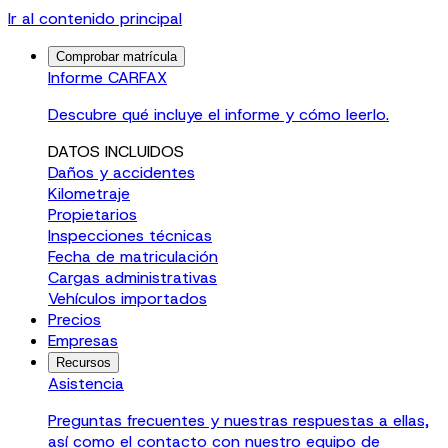
Ir al contenido principal
Comprobar matrícula
Informe CARFAX
Descubre qué incluye el informe y cómo leerlo.
DATOS INCLUIDOS
Daños y accidentes
Kilometraje
Propietarios
Inspecciones técnicas
Fecha de matriculación
Cargas administrativas
Vehículos importados
Precios
Empresas
Recursos
Asistencia
Preguntas frecuentes y nuestras respuestas a ellas,
así como el contacto con nuestro equipo de