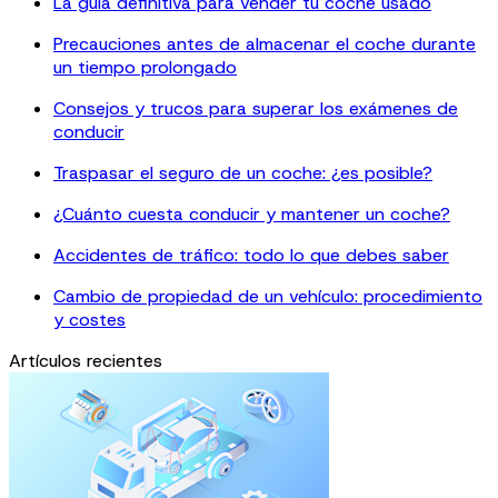
La guía definitiva para vender tu coche usado
Precauciones antes de almacenar el coche durante
un tiempo prolongado
Consejos y trucos para superar los exámenes de
conducir
Traspasar el seguro de un coche: ¿es posible?
¿Cuánto cuesta conducir y mantener un coche?
Accidentes de tráfico: todo lo que debes saber
Cambio de propiedad de un vehículo: procedimiento
y costes
Artículos recientes