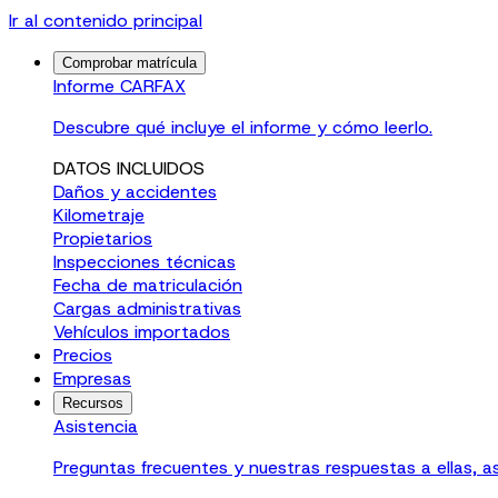
Ir al contenido principal
Comprobar matrícula
Informe CARFAX
Descubre qué incluye el informe y cómo leerlo.
DATOS INCLUIDOS
Daños y accidentes
Kilometraje
Propietarios
Inspecciones técnicas
Fecha de matriculación
Cargas administrativas
Vehículos importados
Precios
Empresas
Recursos
Asistencia
Preguntas frecuentes y nuestras respuestas a ellas, a