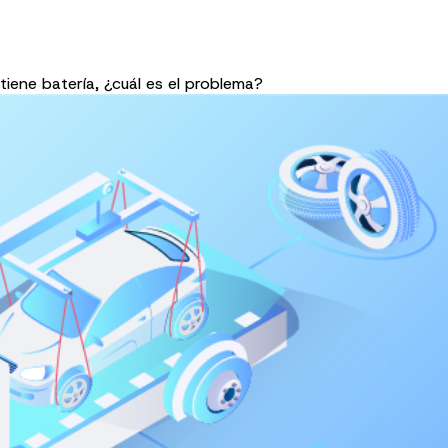
tiene batería, ¿cuál es el problema?