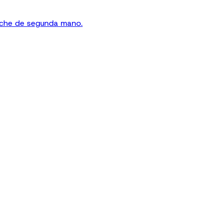
oche de segunda mano.