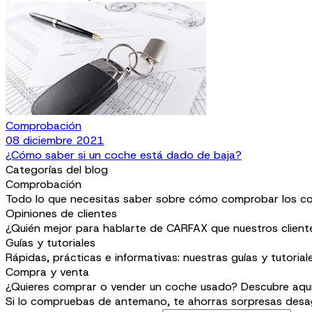
Comprobación
08 diciembre 2021
¿Cómo saber si un coche está dado de baja?
Categorías del blog
Comprobación
Todo lo que necesitas saber sobre cómo comprobar los co
Opiniones de clientes
¿Quién mejor para hablarte de CARFAX que nuestros client
Guías y tutoriales
Rápidas, prácticas e informativas: nuestras guías y tutoria
Compra y venta
¿Quieres comprar o vender un coche usado? Descubre aquí 
Si lo compruebas de antemano, te ahorras sorpresas desa