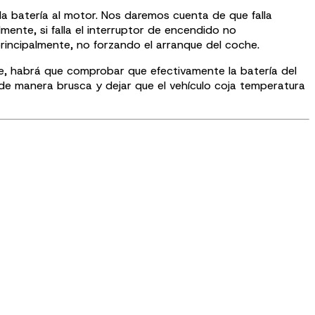
a batería al motor. Nos daremos cuenta de que falla
mente, si falla el interruptor de encendido no
rincipalmente, no forzando el arranque del coche.
e, habrá que comprobar que efectivamente la batería del
 de manera brusca y dejar que el vehículo coja temperatura