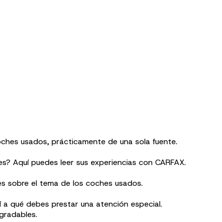
ches usados, prácticamente de una sola fuente.
es? Aquí puedes leer sus experiencias con CARFAX.
les sobre el tema de los coches usados.
a qué debes prestar una atención especial.
gradables.