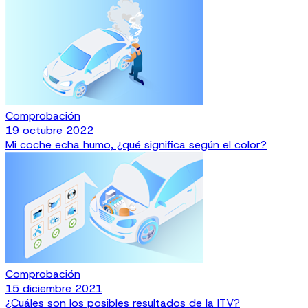
Comprobación
19 octubre 2022
Mi coche echa humo, ¿qué significa según el color?
Comprobación
15 diciembre 2021
¿Cuáles son los posibles resultados de la ITV?