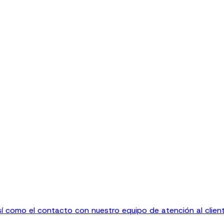
sí como el contacto con nuestro equipo de atención al client