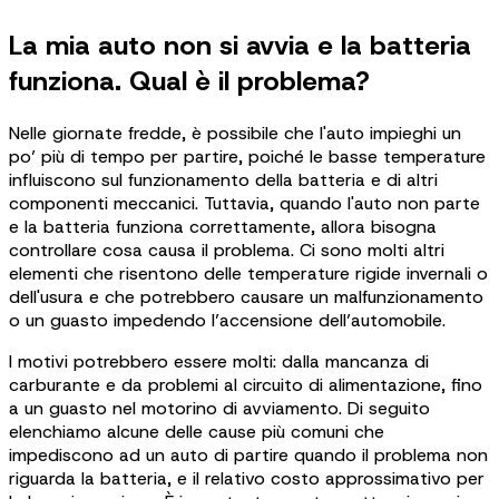
La mia auto non si avvia e la batteria
funziona. Qual è il problema?
Nelle giornate fredde, è possibile che l'auto impieghi un
po’ più di tempo per partire, poiché le basse temperature
influiscono sul funzionamento della batteria e di altri
componenti meccanici. Tuttavia, quando l'auto non parte
e la batteria funziona correttamente, allora bisogna
controllare cosa causa il problema. Ci sono molti altri
elementi che risentono delle temperature rigide invernali o
dell'usura e che potrebbero causare un malfunzionamento
o un guasto impedendo l’accensione dell’automobile.
I motivi potrebbero essere molti: dalla mancanza di
carburante e da problemi al circuito di alimentazione, fino
a un guasto nel motorino di avviamento. Di seguito
elenchiamo alcune delle cause più comuni che
impediscono ad un auto di partire quando il problema non
riguarda la batteria, e il relativo costo approssimativo per