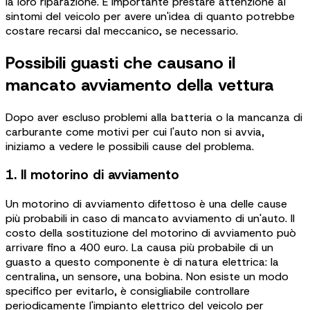
la loro riparazione. È importante prestare attenzione ai
sintomi del veicolo per avere un'idea di quanto potrebbe
costare recarsi dal meccanico, se necessario.
Possibili guasti che causano il
mancato avviamento della vettura
Dopo aver escluso problemi alla batteria o la mancanza di
carburante come motivi per cui l'auto non si avvia,
iniziamo a vedere le possibili cause del problema.
1. Il motorino di avviamento
Un motorino di avviamento difettoso è una delle cause
più probabili in caso di mancato avviamento di un'auto. Il
costo della sostituzione del motorino di avviamento può
arrivare fino a 400 euro. La causa più probabile di un
guasto a questo componente è di natura elettrica: la
centralina, un sensore, una bobina. Non esiste un modo
specifico per evitarlo, è consigliabile controllare
periodicamente l'impianto elettrico del veicolo per