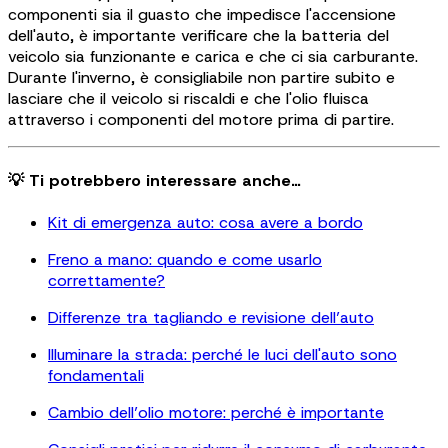
componenti sia il guasto che impedisce l'accensione
dell'auto, è importante verificare che la batteria del
veicolo sia funzionante e carica e che ci sia carburante.
Durante l'inverno, è consigliabile non partire subito e
lasciare che il veicolo si riscaldi e che l'olio fluisca
attraverso i componenti del motore prima di partire.
💡 Ti potrebbero interessare anche…
Kit di emergenza auto: cosa avere a bordo
Freno a mano: quando e come usarlo
correttamente?
Differenze tra tagliando e revisione dell’auto
Illuminare la strada: perché le luci dell'auto sono
fondamentali
Cambio dell’olio motore: perché è importante