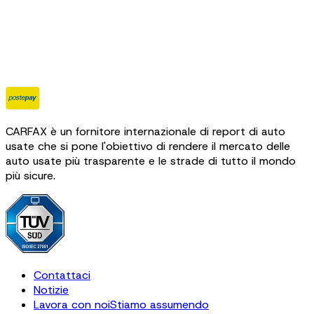
CARFAX è un fornitore internazionale di report di auto
usate che si pone l'obiettivo di rendere il mercato delle
auto usate più trasparente e le strade di tutto il mondo
più sicure.
Contattaci
Notizie
Lavora con noi
Stiamo assumendo