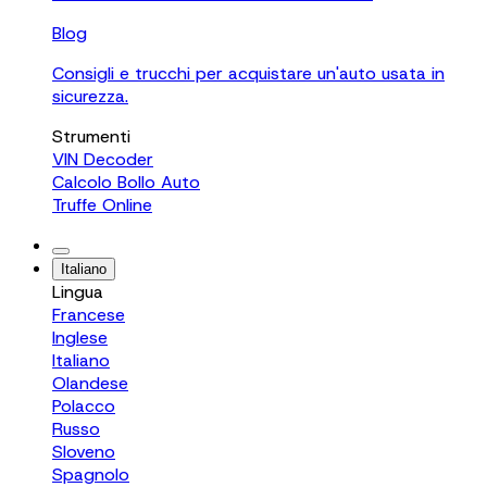
Blog
Consigli e trucchi per acquistare un'auto usata in
sicurezza.
Strumenti
VIN Decoder
Calcolo Bollo Auto
Truffe Online
Italiano
Lingua
Francese
Inglese
Italiano
Olandese
Polacco
Russo
Sloveno
Spagnolo