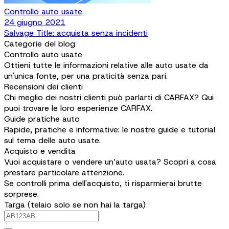
Controllo auto usate
24 giugno 2021
Salvage Title: acquista senza incidenti
Categorie del blog
Controllo auto usate
Ottieni tutte le informazioni relative alle auto usate da
un'unica fonte, per una praticità senza pari.
Recensioni dei clienti
Chi meglio dei nostri clienti può parlarti di CARFAX? Qui
puoi trovare le loro esperienze CARFAX.
Guide pratiche auto
Rapide, pratiche e informative: le nostre guide e tutorial
sul tema delle auto usate.
Acquisto e vendita
Vuoi acquistare o vendere un’auto usata? Scopri a cosa
prestare particolare attenzione.
Se controlli prima dell'acquisto, ti risparmierai brutte
sorprese.
Targa (telaio solo se non hai la targa)