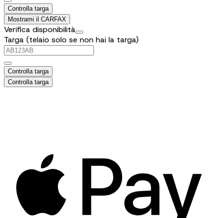
Controlla targa
Mostrami il CARFAX
Verifica disponibilità
Targa (telaio solo se non hai la targa)
Controlla targa
Controlla targa