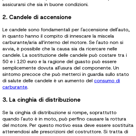
assicurarsi che sia in buone condizioni.
2. Candele di accensione
Le candele sono fondamentali per l'accensione dell'auto,
in quanto hanno il compito di innescare la miscela
carburante/aria all’interno del motore. Se l'auto non si
avvia, è possibile che la causa sia da ricercare nelle
candele. La sostituzione delle candele può costare tra i
50 e i 120 euro e la ragione del guasto può essere
semplicemente dovuta all'usura del componente. Un
sintomo precoce che può metterci in guardia sullo stato
di salute delle candele è un aumento del
consumo di
carburante
.
3. La cinghia di distribuzione
Se la cinghia di distribuzione si rompe, soprattutto
quando l'auto è in moto, può perfino causare la rottura
del motore. Per questo motivo essa deve essere sostituita
attenendosi alle prescrizioni del costruttore. Si tratta di