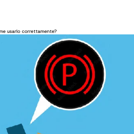
me usarlo correttamente?