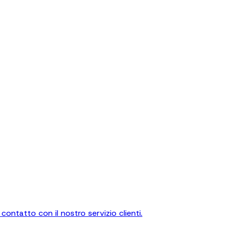
contatto con il nostro servizio clienti.