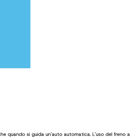
che quando si guida un'auto automatica. L'uso del freno a