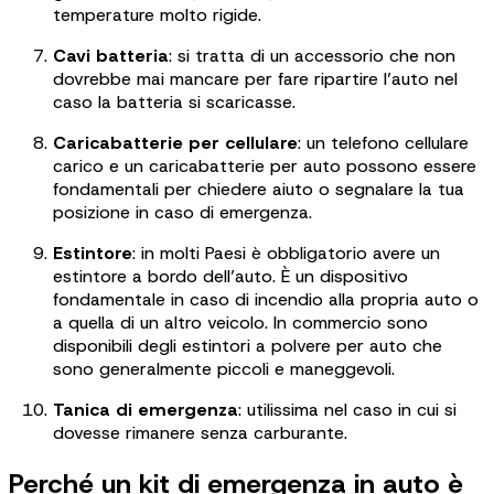
temperature molto rigide.
Cavi batteria
: si tratta di un accessorio che non
dovrebbe mai mancare per fare ripartire l’auto nel
caso la batteria si scaricasse.
Caricabatterie per cellulare
: un telefono cellulare
carico e un caricabatterie per auto possono essere
fondamentali per chiedere aiuto o segnalare la tua
posizione in caso di emergenza.
Estintore
: in molti Paesi è obbligatorio avere un
estintore a bordo dell’auto. È un dispositivo
fondamentale in caso di incendio alla propria auto o
a quella di un altro veicolo. In commercio sono
disponibili degli estintori a polvere per auto che
sono generalmente piccoli e maneggevoli.
Tanica di emergenza
: utilissima nel caso in cui si
dovesse rimanere senza carburante.
Perché un kit di emergenza in auto è