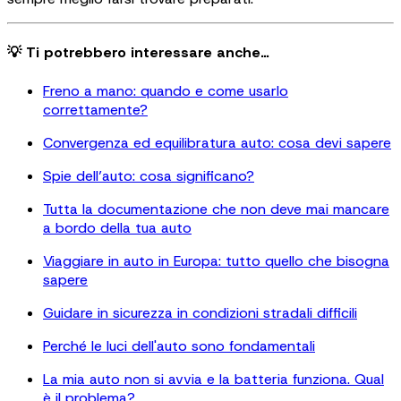
💡 Ti potrebbero interessare anche…
Freno a mano: quando e come usarlo
correttamente?
Convergenza ed equilibratura auto: cosa devi sapere
Spie dell’auto: cosa significano?
Tutta la documentazione che non deve mai mancare
a bordo della tua auto
Viaggiare in auto in Europa: tutto quello che bisogna
sapere
Guidare in sicurezza in condizioni stradali difficili
Perché le luci dell'auto sono fondamentali
La mia auto non si avvia e la batteria funziona. Qual
è il problema?