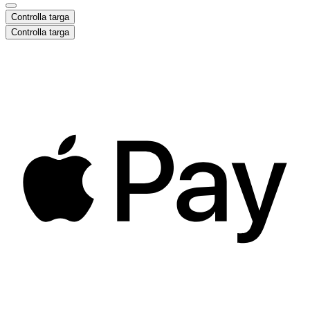
Controlla targa
Controlla targa