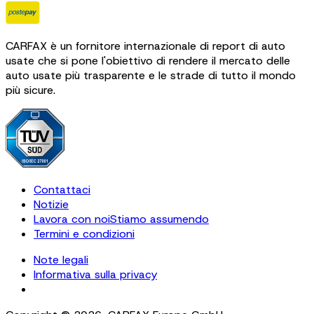
CARFAX è un fornitore internazionale di report di auto
usate che si pone l'obiettivo di rendere il mercato delle
auto usate più trasparente e le strade di tutto il mondo
più sicure.
Contattaci
Notizie
Lavora con noi
Stiamo assumendo
Termini e condizioni
Note legali
Informativa sulla privacy
Cookie Settings