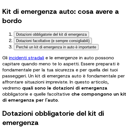
Kit di emergenza auto: cosa avere a
bordo
Dotazioni obbligatorie del kit di emergenza
Dotazioni facoltative (e sempre consigliabili)
Perché un kit di emergenza in auto è importante
Gli
incidenti stradali
e le emergenze in auto possono
capitare quando meno te lo aspetti. Essere preparati è
fondamentale per la tua sicurezza e per quella dei tuoi
passeggeri. Un kit di emergenza auto è fondamentale per
affrontare situazioni impreviste. In questo articolo,
vedremo
quali sono le dotazioni di emergenza
obbligatorie e quelle facoltative
che compongono un kit
di emergenza per l'auto
.
Dotazioni obbligatorie del kit di
emergenza