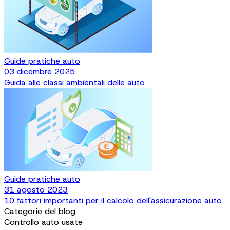
Guide pratiche auto
03 dicembre 2025
Guida alle classi ambientali delle auto
Guide pratiche auto
31 agosto 2023
10 fattori importanti per il calcolo dell'assicurazione auto
Categorie del blog
Controllo auto usate