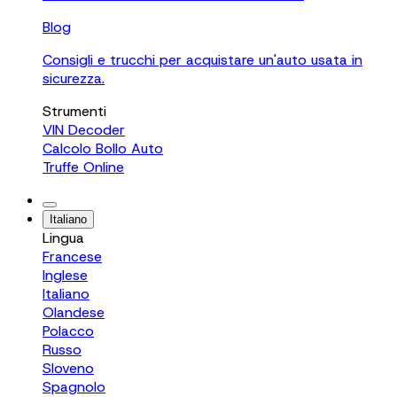
Blog
Consigli e trucchi per acquistare un'auto usata in
sicurezza.
Strumenti
VIN Decoder
Calcolo Bollo Auto
Truffe Online
Italiano
Lingua
Francese
Inglese
Italiano
Olandese
Polacco
Russo
Sloveno
Spagnolo