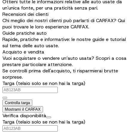
Ottieni tutte le informazioni relative alle auto usate da
un'unica fonte, per una praticità senza pari.
Recensioni dei clienti
Chi meglio dei nostri clienti può parlarti di CARFAX? Qui
puoi trovare le loro esperienze CARFAX.
Guide pratiche auto
Rapide, pratiche e informative: le nostre guide e tutorial
sul tema delle auto usate.
Acquisto e vendita
Vuoi acquistare o vendere un’auto usata? Scopri a cosa
prestare particolare attenzione.
Se controlli prima dell'acquisto, ti risparmierai brutte
sorprese.
Targa (telaio solo se non hai la targa)
Controlla targa
Mostrami il CARFAX
Verifica disponibilità
Targa (telaio solo se non hai la targa)