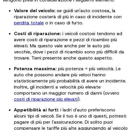
Valore del veicolo:
se guidi un'auto costosa, la
riparazione costerà di più in caso di incidente con
perdita totale
o in caso di furto.
Costi di riparazione:
i veicoli costosi tendono ad
avere costi di riparazione e pezzi di ricambio più
elevati. Ma questo vale anche per le auto più
vecchie, dove i pezzi di ricambio sono più difficili da
trovare. Tieni presente anche questo aspetto.
Potenza massima:
più potenza = più velocità. Le
auto che possono andare più veloci hanno
statisticamente più probabilità di avere un incidente.
Inoltre, gli incidenti a velocità più elevate
comportano un maggior numero di danni (ovvero
costi di riparazione più elevati
).
Appetibilità ai furti:
i ladri d'auto preferiscono
alcuni tipi di veicoli. Se il tuo è uno di questi, potresti
pagare di più per l'assicurazione. Di solito puoi
compensare le tariffe più alte aggiungendo al veicolo