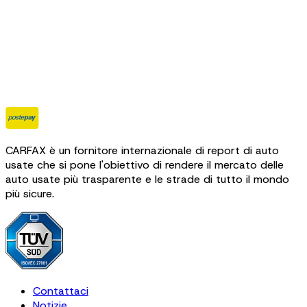
CARFAX è un fornitore internazionale di report di auto
usate che si pone l'obiettivo di rendere il mercato delle
auto usate più trasparente e le strade di tutto il mondo
più sicure.
Contattaci
Notizie