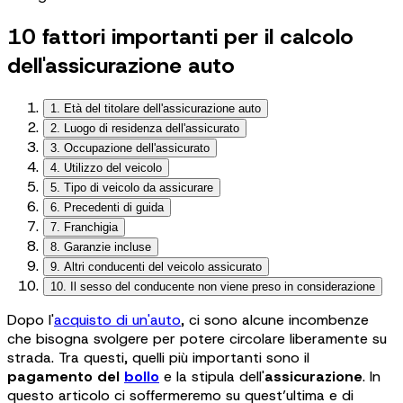
10 fattori importanti per il calcolo
dell'assicurazione auto
1. Età del titolare dell'assicurazione auto
2. Luogo di residenza dell'assicurato
3. Occupazione dell'assicurato
4. Utilizzo del veicolo
5. Tipo di veicolo da assicurare
6. Precedenti di guida
7. Franchigia
8. Garanzie incluse
9. Altri conducenti del veicolo assicurato
10. Il sesso del conducente non viene preso in considerazione
Dopo l'
acquisto di un'auto
, ci sono alcune incombenze
che bisogna svolgere per potere circolare liberamente su
strada. Tra questi, quelli più importanti sono il
pagamento del
bollo
e la stipula dell'
assicurazione
. In
questo articolo ci soffermeremo su quest’ultima e di