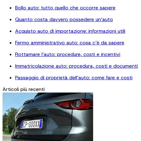
Bollo auto: tutto quello che occorre sapere
Quanto costa davvero possedere un’auto
Acquisto auto di importazione: informazioni utili
Fermo amministrativo auto: cosa c’è da sapere
Rottamare l’auto: procedure, costi e incentivi
Immatricolazione auto: procedura, costi e documenti
Passaggio di proprietà dell’auto: come fare e costi
Articoli più recenti