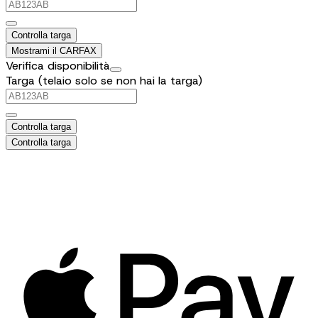
Controlla targa
Mostrami il CARFAX
Verifica disponibilità
Targa (telaio solo se non hai la targa)
Controlla targa
Controlla targa