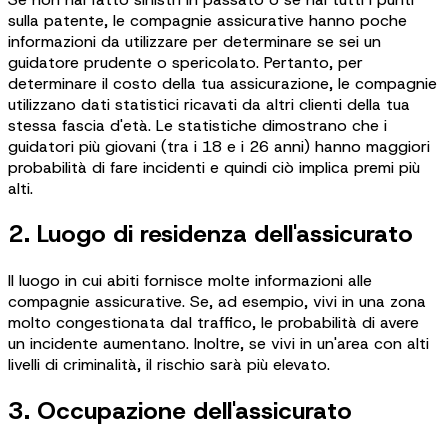
sulla patente, le compagnie assicurative hanno poche
informazioni da utilizzare per determinare se sei un
guidatore prudente o spericolato. Pertanto, per
determinare il costo della tua assicurazione, le compagnie
utilizzano dati statistici ricavati da altri clienti della tua
stessa fascia d'età. Le statistiche dimostrano che i
guidatori più giovani (tra i 18 e i 26 anni) hanno maggiori
probabilità di fare incidenti e quindi ciò implica premi più
alti.
2. Luogo di residenza dell'assicurato
Il luogo in cui abiti fornisce molte informazioni alle
compagnie assicurative. Se, ad esempio, vivi in una zona
molto congestionata dal traffico, le probabilità di avere
un incidente aumentano. Inoltre, se vivi in un'area con alti
livelli di criminalità, il rischio sarà più elevato.
3. Occupazione dell'assicurato