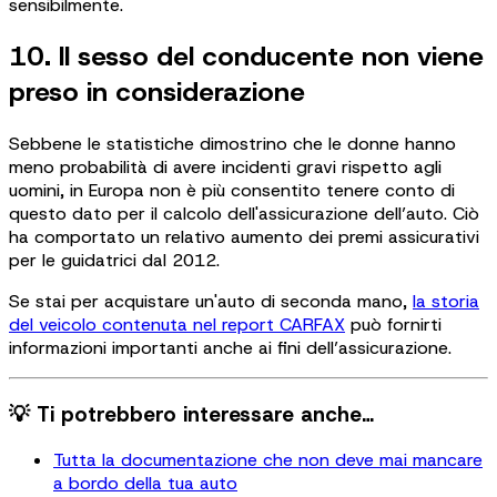
sensibilmente.
10. Il sesso del conducente non viene
preso in considerazione
Sebbene le statistiche dimostrino che le donne hanno
meno probabilità di avere incidenti gravi rispetto agli
uomini, in Europa non è più consentito tenere conto di
questo dato per il calcolo dell'assicurazione dell’auto. Ciò
ha comportato un relativo aumento dei premi assicurativi
per le guidatrici dal 2012.
Se stai per acquistare un'auto di seconda mano,
la storia
del veicolo contenuta nel report CARFAX
può fornirti
informazioni importanti anche ai fini dell’assicurazione.
💡 Ti potrebbero interessare anche…
Tutta la documentazione che non deve mai mancare
a bordo della tua auto