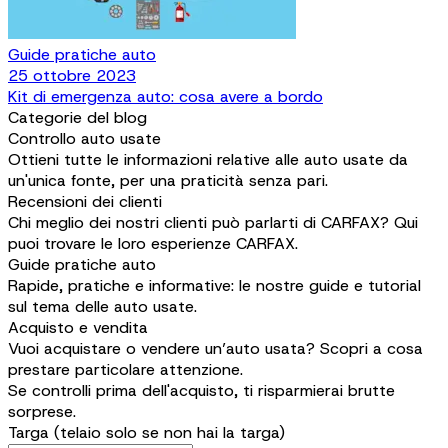
Guide pratiche auto
25 ottobre 2023
Kit di emergenza auto: cosa avere a bordo
Categorie del blog
Controllo auto usate
Ottieni tutte le informazioni relative alle auto usate da
un'unica fonte, per una praticità senza pari.
Recensioni dei clienti
Chi meglio dei nostri clienti può parlarti di CARFAX? Qui
puoi trovare le loro esperienze CARFAX.
Guide pratiche auto
Rapide, pratiche e informative: le nostre guide e tutorial
sul tema delle auto usate.
Acquisto e vendita
Vuoi acquistare o vendere un’auto usata? Scopri a cosa
prestare particolare attenzione.
Se controlli prima dell'acquisto, ti risparmierai brutte
sorprese.
Targa (telaio solo se non hai la targa)