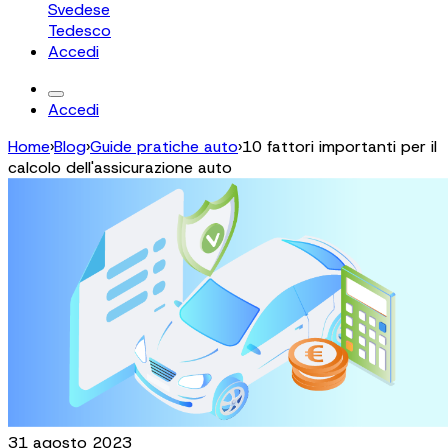
Svedese
Tedesco
Accedi
Accedi
Home
›
Blog
›
Guide pratiche auto
›
10 fattori importanti per il
calcolo dell'assicurazione auto
31 agosto 2023