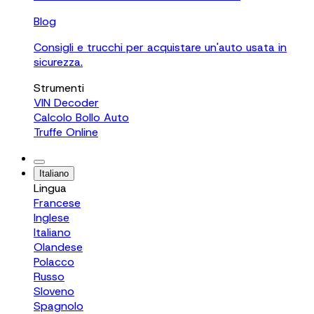
Blog
Consigli e trucchi per acquistare un'auto usata in
sicurezza.
Strumenti
VIN Decoder
Calcolo Bollo Auto
Truffe Online
Italiano
Lingua
Francese
Inglese
Italiano
Olandese
Polacco
Russo
Sloveno
Spagnolo