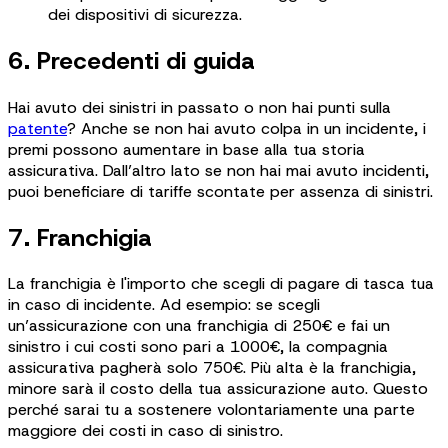
dei dispositivi di sicurezza.
6. Precedenti di guida
Hai avuto dei sinistri in passato o non hai punti sulla
patente
? Anche se non hai avuto colpa in un incidente, i
premi possono aumentare in base alla tua storia
assicurativa. Dall’altro lato se non hai mai avuto incidenti,
puoi beneficiare di tariffe scontate per assenza di sinistri.
7. Franchigia
La franchigia è l'importo che scegli di pagare di tasca tua
in caso di incidente. Ad esempio: se scegli
un’assicurazione con una franchigia di 250€ e fai un
sinistro i cui costi sono pari a 1000€, la compagnia
assicurativa pagherà solo 750€. Più alta è la franchigia,
minore sarà il costo della tua assicurazione auto. Questo
perché sarai tu a sostenere volontariamente una parte
maggiore dei costi in caso di sinistro.