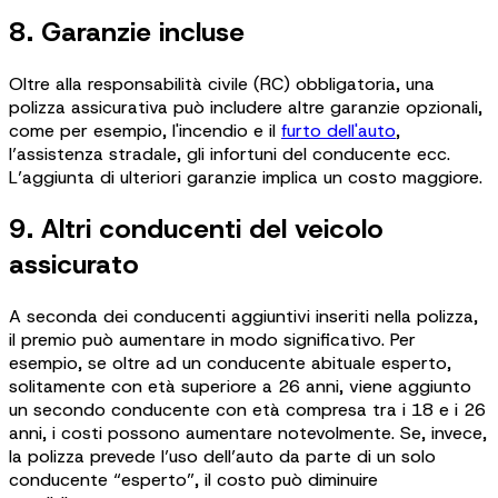
8. Garanzie incluse
Oltre alla responsabilità civile (RC) obbligatoria, una
polizza assicurativa può includere altre garanzie opzionali,
come per esempio, l'incendio e il
furto dell'auto
,
l’assistenza stradale, gli infortuni del conducente ecc.
L’aggiunta di ulteriori garanzie implica un costo maggiore.
9. Altri conducenti del veicolo
assicurato
A seconda dei conducenti aggiuntivi inseriti nella polizza,
il premio può aumentare in modo significativo. Per
esempio, se oltre ad un conducente abituale esperto,
solitamente con età superiore a 26 anni, viene aggiunto
un secondo conducente con età compresa tra i 18 e i 26
anni, i costi possono aumentare notevolmente. Se, invece,
la polizza prevede l’uso dell’auto da parte di un solo
conducente “esperto”, il costo può diminuire