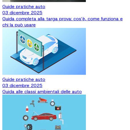
Guide pratiche auto
03 dicembre 2025
Guida completa alla targa prova: cos’è, come funziona e
chi la può usare
Guide pratiche auto
03 dicembre 2025
Guida alle classi ambientali delle auto