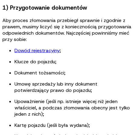
1) Przygotowanie dokumentów
Aby proces złomowania przebiegł sprawnie i zgodnie z
prawem, musimy liczyć się z koniecznością przygotowania
odpowiednich dokumentów. Najczęściej powinniśmy mieć
przy sobie:
Dowód rejestracyjny
;
Klucze do pojazdu;
Dokument tożsamości;
Umowę sprzedaży lub inny dokument
potwierdzający prawo do pojazdu;
Upoważnienie (jeśli np. istnieje więcej niż jeden
właściciel, a podczas złomowania obecny jest tylko
jeden z nich);
Kartę pojazdu (jeśli była wydana);