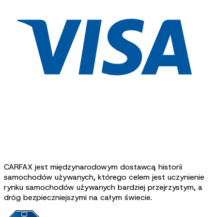
CARFAX jest międzynarodowym dostawcą historii
samochodów używanych, którego celem jest uczynienie
rynku samochodów używanych bardziej przejrzystym, a
dróg bezpieczniejszymi na całym świecie.