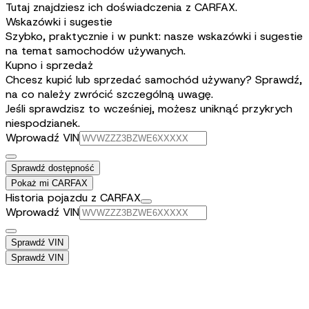
Tutaj znajdziesz ich doświadczenia z CARFAX.
Wskazówki i sugestie
Szybko, praktycznie i w punkt: nasze wskazówki i sugestie
na temat samochodów używanych.
Kupno i sprzedaż
Chcesz kupić lub sprzedać samochód używany? Sprawdź,
na co należy zwrócić szczególną uwagę.
Jeśli sprawdzisz to wcześniej, możesz uniknąć przykrych
niespodzianek.
Wprowadź VIN
Sprawdź dostępność
Pokaż mi CARFAX
Historia pojazdu z CARFAX
Wprowadź VIN
Sprawdź VIN
Sprawdź VIN