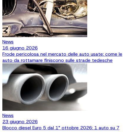
News
16 giugno 2026
Frode pericolosa nel mercato delle auto usate: come le
auto da rottamare finiscono sulle strade tedesche
News
23 giugno 2026
Blocco diesel Euro 5 dal 1° ottobre 2026: 1 auto su 7