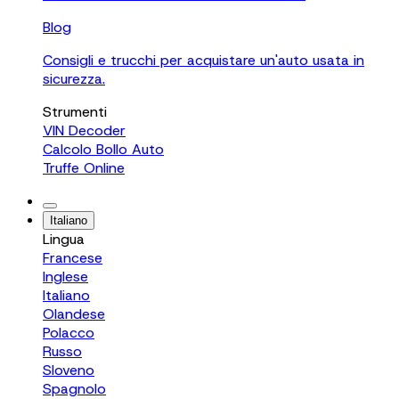
Blog
Consigli e trucchi per acquistare un'auto usata in
sicurezza.
Strumenti
VIN Decoder
Calcolo Bollo Auto
Truffe Online
Italiano
Lingua
Francese
Inglese
Italiano
Olandese
Polacco
Russo
Sloveno
Spagnolo