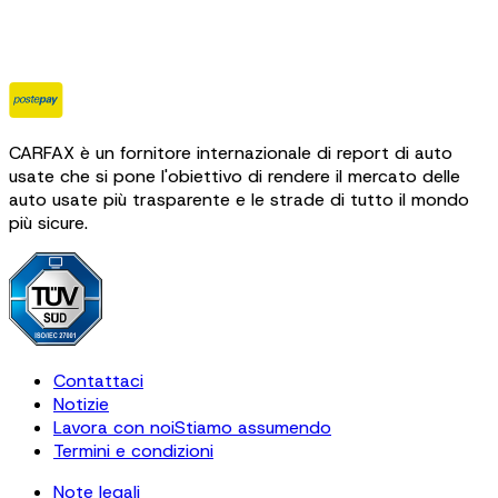
CARFAX è un fornitore internazionale di report di auto
usate che si pone l'obiettivo di rendere il mercato delle
auto usate più trasparente e le strade di tutto il mondo
più sicure.
Contattaci
Notizie
Lavora con noi
Stiamo assumendo
Termini e condizioni
Note legali