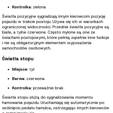
Kontrolka
:
zielona
Światła pozycyjne sygnalizują innym kierowcom pozycję
pojazdu w trakcie postoju. Używa się ich w warunkach
ograniczonej widoczności. Przednie światła pozycyjne są
białe, a tylne czerwone. Często mylone są one ze
światłami postojowymi, które pełnią zupełnie inne funkcje
i nie są obligatoryjnym elementem wyposażenia
samochodów osobowych
.
Światła stopu
Miejsce
:
tył
Barwa
:
czerwona
Kontrolka
:
przeważnie brak
Światła stopu służą do sygnalizowania momentu
hamowania pojazdu. Uruchamiają się automatycznie po
wciśnięciu pedału hamulca, ostrzegając innych kierowców