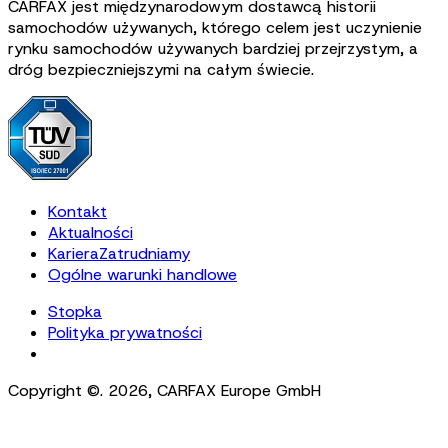
CARFAX jest międzynarodowym dostawcą historii
samochodów używanych, którego celem jest uczynienie
rynku samochodów używanych bardziej przejrzystym, a
dróg bezpieczniejszymi na całym świecie.
Kontakt
Aktualności
Kariera
Zatrudniamy
Ogólne warunki handlowe
Stopka
Polityka prywatności
Cookie Settings
Copyright ©.
2026
,
CARFAX Europe GmbH