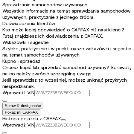
Sprawdzanie samochodów używanych
Wszystkie informacje na temat sprawdzania samochodów
używanych, praktycznie z jednego źródła.
Doświadczenia klientów
Kto może lepiej opowiedzieć o CARFAX niż nasi klienci?
Tutaj znajdziesz ich doświadczenia z CARFAX.
Wskazówki i sugestie
Szybko, praktycznie i w punkt: nasze wskazówki i sugestie
na temat samochodów używanych.
Kupno i sprzedaż
Chcesz kupić lub sprzedać samochód używany? Sprawdź,
na co należy zwrócić szczególną uwagę.
Jeśli sprawdzisz to wcześniej, możesz uniknąć przykrych
niespodzianek.
Wprowadź VIN
Sprawdź dostępność
Pokaż mi CARFAX
Historia pojazdu z CARFAX
Wprowadź VIN