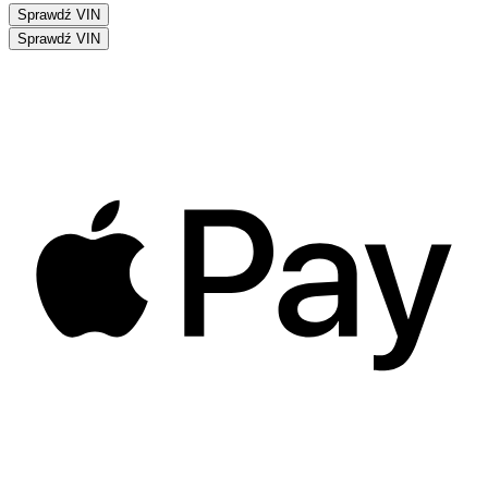
Sprawdź VIN
Sprawdź VIN