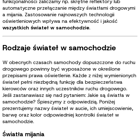
funkcjonalności zaliczamy np. skrętne reflektory lub
automatyczne przełączanie między światłami drogowymi
a mijania. Zastosowanie najnowszych technologii
oświetleniowych wpływa na efektywność i jakość
wszystkich świateł w samochodzie
.
Rodzaje świateł w samochodzie
W obecnych czasach samochody dopuszczone do ruchu
drogowego powinny być wyposażone w określone
przepisami prawa oświetlenie. Każde z niżej wymienionych
świateł pełni niezbędną funkcję dla bezpieczeństwa
kierowców oraz innych uczestników ruchu drogowego.
Jeśli zastanawiasz się nad pytaniem: Jakie są światła w
samochodzie? Śpieszymy z odpowiedzią. Poniżej
prezentujemy nazwy świateł w aucie, ich umiejscowienie,
barwę oraz kolor odpowiedniej kontrolki świateł w
samochodzie
.
Światła mijania