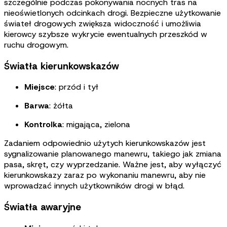
szczególnie podczas pokonywania nocnych tras na
nieoświetlonych odcinkach drogi. Bezpieczne użytkowanie
świateł drogowych zwiększa widoczność i umożliwia
kierowcy szybsze wykrycie ewentualnych przeszkód w
ruchu drogowym
.
Światła kierunkowskazów
Miejsce
: przód i tył
Barwa
: żółta
Kontrolka
: migająca, zielona
Zadaniem odpowiednio użytych kierunkowskazów jest
sygnalizowanie planowanego manewru, takiego jak zmiana
pasa, skręt, czy wyprzedzanie. Ważne jest, aby wyłączyć
kierunkowskazy zaraz po wykonaniu manewru, aby nie
wprowadzać innych użytkowników drogi w błąd
.
Światła awaryjne