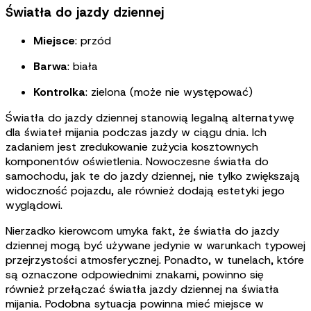
Światła do jazdy dziennej
Miejsce
: przód
Barwa
: biała
Kontrolka
: zielona (może nie występować)
Światła do jazdy dziennej stanowią legalną alternatywę
dla świateł mijania podczas jazdy w ciągu dnia. Ich
zadaniem jest zredukowanie zużycia kosztownych
komponentów oświetlenia. Nowoczesne światła do
samochodu, jak te do jazdy dziennej, nie tylko zwiększają
widoczność pojazdu, ale również dodają estetyki jego
wyglądowi
.
Nierzadko kierowcom umyka fakt, że światła do jazdy
dziennej mogą być używane jedynie w warunkach typowej
przejrzystości atmosferycznej. Ponadto, w tunelach, które
są oznaczone odpowiednimi znakami, powinno się
również przełączać światła jazdy dziennej na światła
mijania. Podobna sytuacja powinna mieć miejsce w