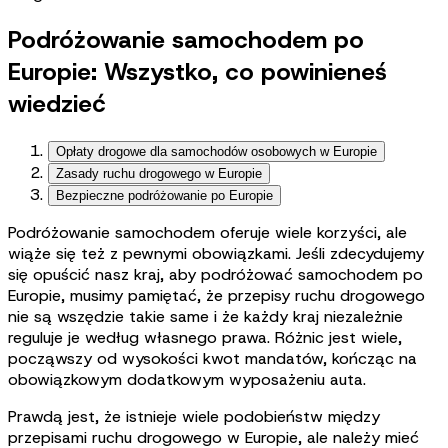
Podróżowanie samochodem po
Europie: Wszystko, co powinieneś
wiedzieć
Opłaty drogowe dla samochodów osobowych w Europie
Zasady ruchu drogowego w Europie
Bezpieczne podróżowanie po Europie
Podróżowanie samochodem oferuje wiele korzyści, ale
wiąże się też z pewnymi obowiązkami. Jeśli zdecydujemy
się opuścić nasz kraj, aby podróżować samochodem po
Europie, musimy pamiętać, że przepisy ruchu drogowego
nie są wszędzie takie same i że każdy kraj niezależnie
reguluje je według własnego prawa. Różnic jest wiele,
począwszy od wysokości kwot mandatów, kończąc na
obowiązkowym dodatkowym wyposażeniu auta.
Prawdą jest, że istnieje wiele podobieństw między
przepisami ruchu drogowego w Europie, ale należy mieć