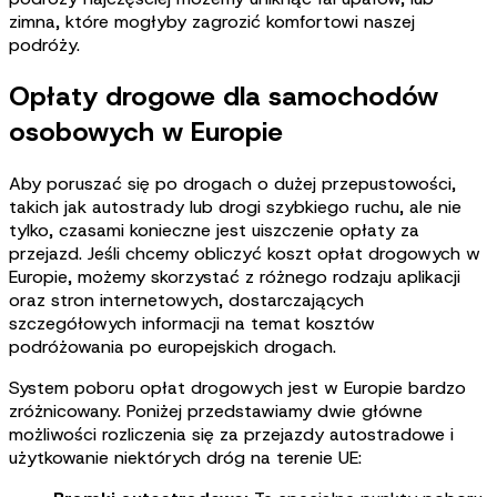
zimna, które mogłyby zagrozić komfortowi naszej
podróży.
Opłaty drogowe dla samochodów
osobowych w Europie
Aby poruszać się po drogach o dużej przepustowości,
takich jak autostrady lub drogi szybkiego ruchu, ale nie
tylko, czasami konieczne jest uiszczenie opłaty za
przejazd. Jeśli chcemy obliczyć koszt opłat drogowych w
Europie, możemy skorzystać z różnego rodzaju aplikacji
oraz stron internetowych, dostarczających
szczegółowych informacji na temat kosztów
podróżowania po europejskich drogach.
System poboru opłat drogowych jest w Europie bardzo
zróżnicowany. Poniżej przedstawiamy dwie główne
możliwości rozliczenia się za przejazdy autostradowe i
użytkowanie niektórych dróg na terenie UE: