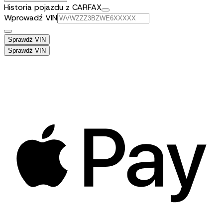
Historia pojazdu z CARFAX
Wprowadź VIN
Sprawdź VIN
Sprawdź VIN