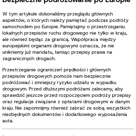
W tym artykule dokonaliśmy przeglądu głównych
aspektów, o których należy pamiętać podczas podróży
samochodem po Europie. Pamiętajmy o przestrzeganiu
lokalnych przepisów ruchu drogowego nie tylko w kraju,
ale również będąc za granicą. Współpraca między
europejskimi organami drogowymi oznacza, że nie
unikniemy już mandatu, łamiąc przepisy prawa na
zagranicznych drogach.
Przestrzeganie ograniczeń prędkości i głównych
przepisów drogowych pomoże nam bezpiecznie
podróżować i zmniejszy ryzyko udziału w wypadku
drogowym. Przed dłuższymi podróżami zalecamy, aby
sprawdzić jeszcze przed rozpoczęciem podróży przepisy
oraz regulacje związane z opłatami drogowymi w danym
kraju. Nie zapomnijmy również zabrać ze sobą wszystkich
niezbędnych dokumentów i dodatkowego wyposażenia
auta.