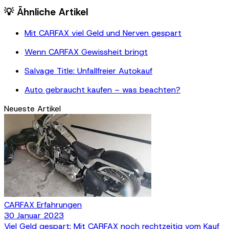
💡 Ähnliche Artikel
Mit CARFAX viel Geld und Nerven gespart
Wenn CARFAX Gewissheit bringt
Salvage Title: Unfallfreier Autokauf
Auto gebraucht kaufen – was beachten?
Neueste Artikel
CARFAX Erfahrungen
30 Januar 2023
Viel Geld gespart: Mit CARFAX noch rechtzeitig vom Kauf