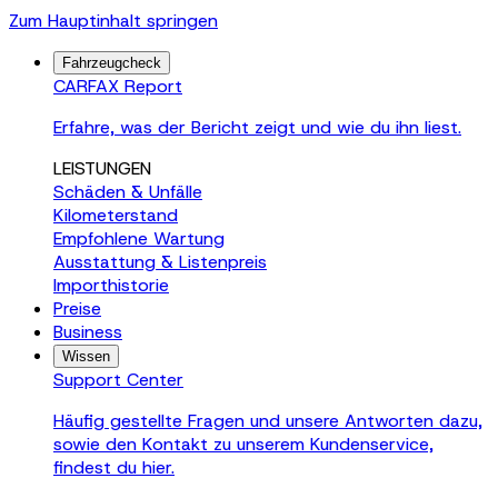
Zum Hauptinhalt springen
Fahrzeugcheck
CARFAX Report
Erfahre, was der Bericht zeigt und wie du ihn liest.
LEISTUNGEN
Schäden & Unfälle
Kilometerstand
Empfohlene Wartung
Ausstattung & Listenpreis
Importhistorie
Preise
Business
Wissen
Support Center
Häufig gestellte Fragen und unsere Antworten dazu,
sowie den Kontakt zu unserem Kundenservice,
findest du hier.