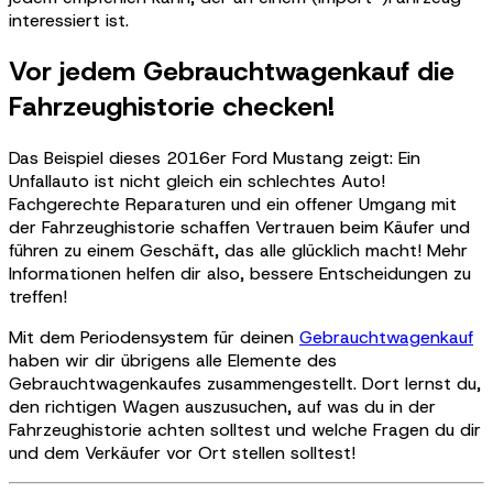
interessiert ist.
Vor jedem Gebrauchtwagenkauf die
Fahrzeughistorie checken!
Das Beispiel dieses 2016er Ford Mustang zeigt: Ein
Unfallauto ist nicht gleich ein schlechtes Auto!
Fachgerechte Reparaturen und ein offener Umgang mit
der Fahrzeughistorie schaffen Vertrauen beim Käufer und
führen zu einem Geschäft, das alle glücklich macht! Mehr
Informationen helfen dir also, bessere Entscheidungen zu
treffen!
Mit dem Periodensystem für deinen
Gebrauchtwagenkauf
haben wir dir übrigens alle Elemente des
Gebrauchtwagenkaufes zusammengestellt. Dort lernst du,
den richtigen Wagen auszusuchen, auf was du in der
Fahrzeughistorie achten solltest und welche Fragen du dir
und dem Verkäufer vor Ort stellen solltest!