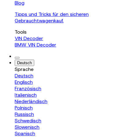
Blog
Tipps und Tricks für den sicheren
Gebrauchtwagenkauf.
Tools
VIN Decoder
BMW VIN Decoder
Deutsch
Sprache
Deutsch
Englisch
Französisch
Italienisch
Niederländisch
Polnisch
Russisch
Schwedisch
Slowenisch
Spanisch