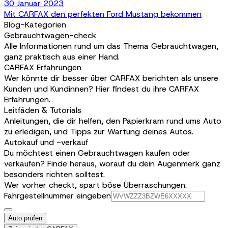
30 Januar 2023
Mit CARFAX den perfekten Ford Mustang bekommen
Blog-Kategorien
Gebrauchtwagen-check
Alle Informationen rund um das Thema Gebrauchtwagen,
ganz praktisch aus einer Hand.
CARFAX Erfahrungen
Wer könnte dir besser über CARFAX berichten als unsere
Kunden und Kundinnen? Hier findest du ihre CARFAX
Erfahrungen.
Leitfäden & Tutorials
Anleitungen, die dir helfen, den Papierkram rund ums Auto
zu erledigen, und Tipps zur Wartung deines Autos.
Autokauf und -verkauf
Du möchtest einen Gebrauchtwagen kaufen oder
verkaufen? Finde heraus, worauf du dein Augenmerk ganz
besonders richten solltest.
Wer vorher checkt, spart böse Überraschungen.
Fahrgestellnummer eingeben
Auto prüfen