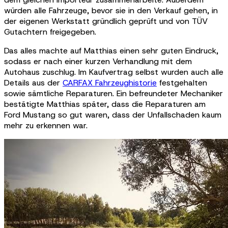
würden alle Fahrzeuge, bevor sie in den Verkauf gehen, in
der eigenen Werkstatt gründlich geprüft und von TÜV
Gutachtern freigegeben.
Das alles machte auf Matthias einen sehr guten Eindruck,
sodass er nach einer kurzen Verhandlung mit dem
Autohaus zuschlug. Im Kaufvertrag selbst wurden auch alle
Details aus der
CARFAX Fahrzeughistorie
festgehalten
sowie sämtliche Reparaturen. Ein befreundeter Mechaniker
bestätigte Matthias später, dass die Reparaturen am
Ford Mustang so gut waren, dass der Unfallschaden kaum
mehr zu erkennen war.