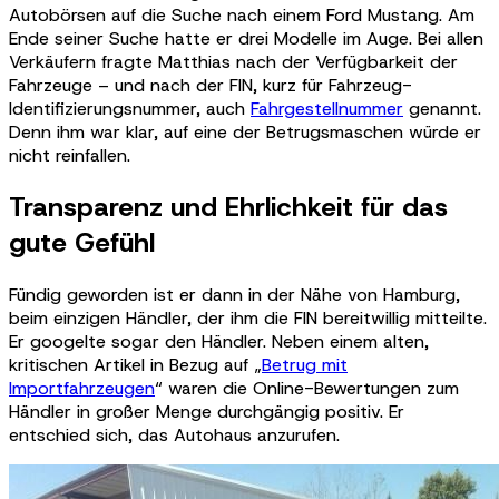
Autobörsen auf die Suche nach einem Ford Mustang. Am
Ende seiner Suche hatte er drei Modelle im Auge. Bei allen
Verkäufern fragte Matthias nach der Verfügbarkeit der
Fahrzeuge – und nach der FIN, kurz für Fahrzeug-
Identifizierungsnummer, auch
Fahrgestellnummer
genannt.
Denn ihm war klar, auf eine der Betrugsmaschen würde er
nicht reinfallen.
Transparenz und Ehrlichkeit für das
gute Gefühl
Fündig geworden ist er dann in der Nähe von Hamburg,
beim einzigen Händler, der ihm die FIN bereitwillig mitteilte.
Er googelte sogar den Händler. Neben einem alten,
kritischen Artikel in Bezug auf „
Betrug mit
Importfahrzeugen
“ waren die Online-Bewertungen zum
Händler in großer Menge durchgängig positiv. Er
entschied sich, das Autohaus anzurufen.