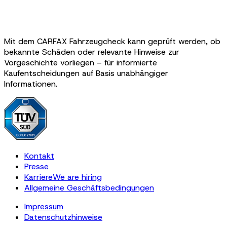
Mit dem CARFAX Fahrzeugcheck kann geprüft werden, ob
bekannte Schäden oder relevante Hinweise zur
Vorgeschichte vorliegen – für informierte
Kaufentscheidungen auf Basis unabhängiger
Informationen.
Kontakt
Presse
Karriere
We are hiring
Allgemeine Geschäftsbedingungen
Impressum
Datenschutzhinweise