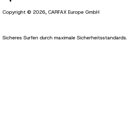
Cookie Settings
Copyright ©
2026
,
CARFAX Europe GmbH
Sicheres Surfen durch maximale Sicherheitsstandards.