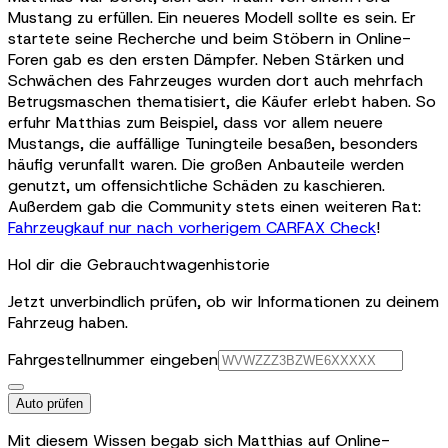
Mustang zu erfüllen. Ein neueres Modell sollte es sein. Er
startete seine Recherche und beim Stöbern in Online-
Foren gab es den ersten Dämpfer. Neben Stärken und
Schwächen des Fahrzeuges wurden dort auch mehrfach
Betrugsmaschen thematisiert, die Käufer erlebt haben. So
erfuhr Matthias zum Beispiel, dass vor allem neuere
Mustangs, die auffällige Tuningteile besaßen, besonders
häufig verunfallt waren. Die großen Anbauteile werden
genutzt, um offensichtliche Schäden zu kaschieren.
Außerdem gab die Community stets einen weiteren Rat:
Fahrzeugkauf nur nach vorherigem CARFAX Check
!
Hol dir die Gebrauchtwagenhistorie
Jetzt unverbindlich prüfen, ob wir Informationen zu deinem
Fahrzeug haben.
Fahrgestellnummer eingeben
Auto prüfen
Mit diesem Wissen begab sich Matthias auf Online-