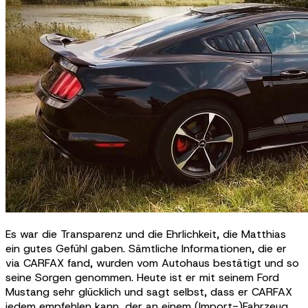
Es war die Transparenz und die Ehrlichkeit, die Matthias
ein gutes Gefühl gaben. Sämtliche Informationen, die er
via CARFAX fand, wurden vom Autohaus bestätigt und so
seine Sorgen genommen. Heute ist er mit seinem Ford
Mustang sehr glücklich und sagt selbst, dass er CARFAX
jedem empfehlen kann, der an einem (Import-)Fahrzeug