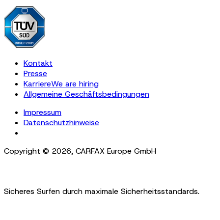
Kontakt
Presse
Karriere
We are hiring
Allgemeine Geschäftsbedingungen
Impressum
Datenschutzhinweise
Cookie Settings
Copyright ©
2026
,
CARFAX Europe GmbH
Sicheres Surfen durch maximale Sicherheitsstandards.