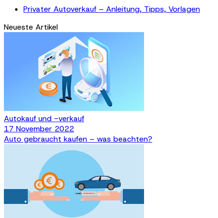
Privater Autoverkauf – Anleitung, Tipps, Vorlagen
Neueste Artikel
Autokauf und -verkauf
17 November 2022
Auto gebraucht kaufen – was beachten?