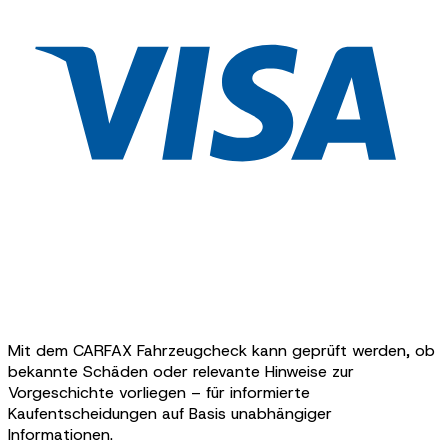
Mit dem CARFAX Fahrzeugcheck kann geprüft werden, ob
bekannte Schäden oder relevante Hinweise zur
Vorgeschichte vorliegen – für informierte
Kaufentscheidungen auf Basis unabhängiger
Informationen.