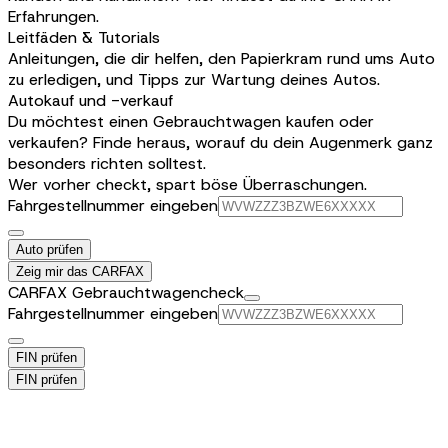
Erfahrungen.
Leitfäden & Tutorials
Anleitungen, die dir helfen, den Papierkram rund ums Auto
zu erledigen, und Tipps zur Wartung deines Autos.
Autokauf und -verkauf
Du möchtest einen Gebrauchtwagen kaufen oder
verkaufen? Finde heraus, worauf du dein Augenmerk ganz
besonders richten solltest.
Wer vorher checkt, spart böse Überraschungen.
Fahrgestellnummer eingeben
Auto prüfen
Zeig mir das CARFAX
CARFAX Gebrauchtwagencheck
Fahrgestellnummer eingeben
FIN prüfen
FIN prüfen