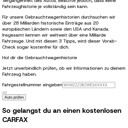
Vergangenheit des Autos. Beachte jedoch, dass keine
Fahrzeughistorie je vollständig sein kann.
Für unsere Gebrauchtwagenhistorien durchsuchen wir
über 28 Milliarden historische Einträge aus 20
europäischen Ländern sowie den USA und Kanada.
Insgesamt kennen wir weltweit über eine Milliarde
Fahrzeuge. Und mit diesen 3 Tipps, wird dieser Vorab-
Check sogar kostenfrei für dich.
Hol dir die Gebrauchtwagenhistorie
Jetzt unverbindlich prüfen, ob wir Informationen zu deinem
Fahrzeug haben.
Fahrgestellnummer eingeben
Auto prüfen
So gelangst du an einen kostenlosen
CARFAX