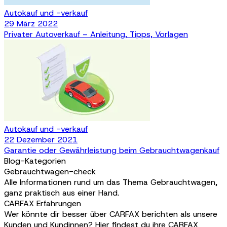
Autokauf und -verkauf
29 März 2022
Privater Autoverkauf – Anleitung, Tipps, Vorlagen
Autokauf und -verkauf
22 Dezember 2021
Garantie oder Gewährleistung beim Gebrauchtwagenkauf
Blog-Kategorien
Gebrauchtwagen-check
Alle Informationen rund um das Thema Gebrauchtwagen,
ganz praktisch aus einer Hand.
CARFAX Erfahrungen
Wer könnte dir besser über CARFAX berichten als unsere
Kunden und Kundinnen? Hier findest du ihre CARFAX