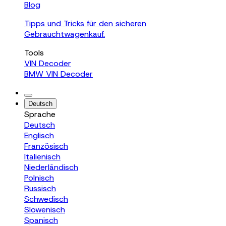
Blog
Tipps und Tricks für den sicheren
Gebrauchtwagenkauf.
Tools
VIN Decoder
BMW VIN Decoder
Deutsch
Sprache
Deutsch
Englisch
Französisch
Italienisch
Niederländisch
Polnisch
Russisch
Schwedisch
Slowenisch
Spanisch