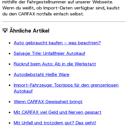
mithilfe der Fahrgestellnummer auf unserer Webseite.
Wenn du weißt, ob Import-Daten verfügbar sind, kaufst
du den CARFAX notfalls einfach selbst.
💡 Ähnliche Artikel
Auto gebraucht kaufen – was beachten?
Salvage Title: Unfallfreier Autokauf
Rückruf beim Auto: Ab in die Werkstatt
Autodiebstahl: Heiße Ware
Import-Fahrzeuge: Toptipps für den grenzenlosen
Autokauf
Wenn CARFAX Gewissheit bringt
Mit CARFAX viel Geld und Nerven gespart
Mit Unfall und trotzdem gut? Das geht!