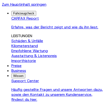
Zum Hauptinhalt springen
Fahrzeugcheck
CARFAX Report
Erfahre, was der Bericht zeigt und wie du ihn liest.
LEISTUNGEN
Schäden & Unfälle
Kilometerstand
Empfohlene Wartung
Ausstattung & Listenpreis
Importhistorie
Preise
Business
Wissen
Support Center
Häufig gestellte Fragen und unsere Antworten dazu,
sowie den Kontakt zu unserem Kundenservice,
findest du hier.