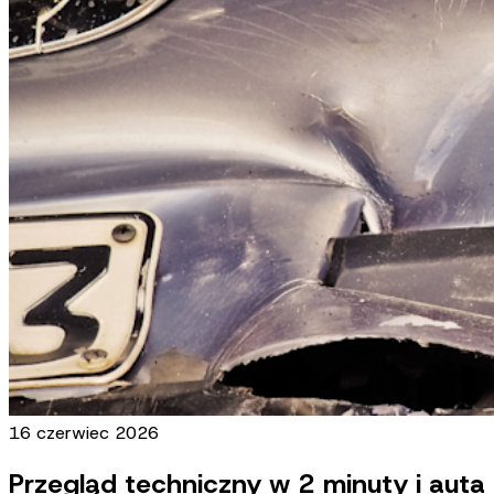
16 czerwiec 2026
Przegląd techniczny w 2 minuty i aut