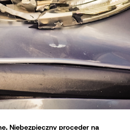
ne. Niebezpieczny proceder na