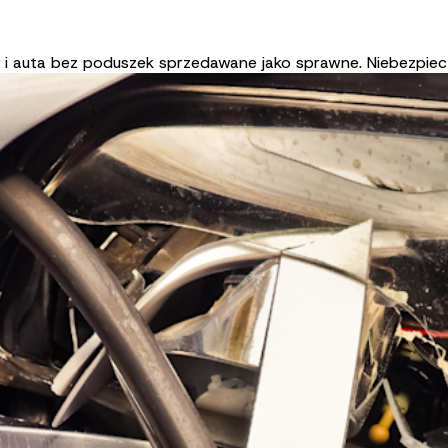
 i auta bez poduszek sprzedawane jako sprawne. Niebezpiec