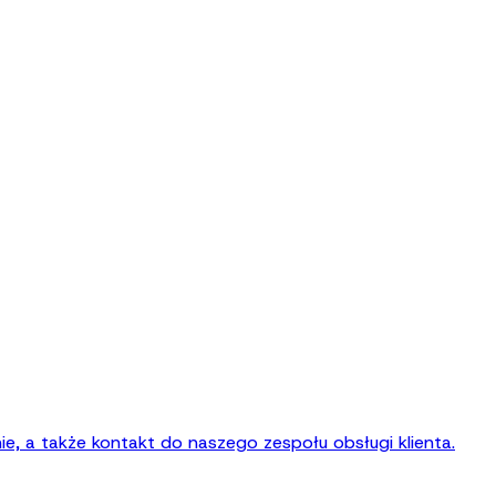
ie, a także kontakt do naszego zespołu obsługi klienta.