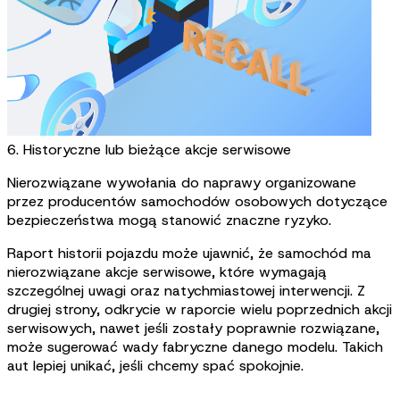
6. Historyczne lub bieżące akcje serwisowe
Nierozwiązane wywołania do naprawy organizowane
przez producentów samochodów osobowych dotyczące
bezpieczeństwa mogą stanowić znaczne ryzyko.
Raport historii pojazdu może ujawnić, że samochód ma
nierozwiązane akcje serwisowe, które wymagają
szczególnej uwagi oraz natychmiastowej interwencji. Z
drugiej strony, odkrycie w raporcie wielu poprzednich akcji
serwisowych, nawet jeśli zostały poprawnie rozwiązane,
może sugerować wady fabryczne danego modelu. Takich
aut lepiej unikać, jeśli chcemy spać spokojnie.