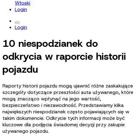
Włoski
Login
Login
10 niespodzianek do
odkrycia w raporcie historii
pojazdu
Raporty historii pojazdu mogą ujawnić różne zaskakujące
szczegóły dotyczące przeszłości auta używanego, które
mogą znacząco wpłynąć na jego wartość,
bezpieczeństwo i niezawodność. Przedstawiamy kilka
największych niespodzianek często pojawiających się w
takim dokumencie. Odkrycie tych informacji może być
kluczowe dla podjęcia świadomej decyzji przy zakupie
używanego pojazdu.