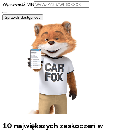
Wprowadź VIN
Sprawdź dostępność
10 największych zaskoczeń w