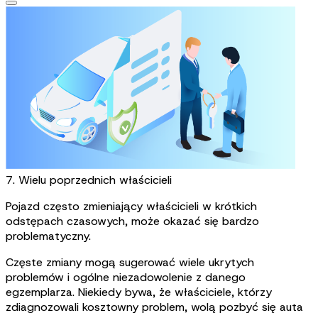
7. Wielu poprzednich właścicieli
Pojazd często zmieniający właścicieli w krótkich
odstępach czasowych, może okazać się bardzo
problematyczny.
Częste zmiany mogą sugerować wiele ukrytych
problemów i ogólne niezadowolenie z danego
egzemplarza. Niekiedy bywa, że właściciele, którzy
zdiagnozowali kosztowny problem, wolą pozbyć się auta