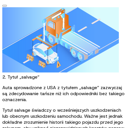
2. Tytuł „salvage”
Auta sprowadzone z USA z tytułem „salvage” zazwyczaj
są zdecydowanie tańsze niż ich odpowiedniki bez takiego
oznaczenia.
Tytuł salvage świadczy o wcześniejszych uszkodzeniach
lub obecnym uszkodzeniu samochodu. Ważne jest jednak
dokładne zrozumienie historii takiego pojazdu przed jego