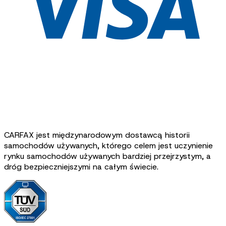
CARFAX jest międzynarodowym dostawcą historii
samochodów używanych, którego celem jest uczynienie
rynku samochodów używanych bardziej przejrzystym, a
dróg bezpieczniejszymi na całym świecie.