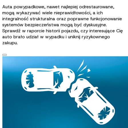
Auta powypadkowe, nawet najlepiej odrestaurowane,
mogą wykazywać wiele nieprawidłowości, a ich
integralność strukturalna oraz poprawne funkcjonowanie
systemów bezpieczeństwa mogą być dyskusyjne.
Sprawdź w raporcie historii pojazdu, czy interesujące Cię
auto brało udział w wypadku i uniknij ryzykownego
zakupu.