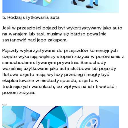
5. Rodzaj użytkowania auta
Jeśli w przeszłości pojazd był wykorzystywany jako auto
na wynajem lub taxi, musimy się bardzo poważnie
zastanowić nad jego zakupem.
Pojazdy wykorzystywane do przejazdów komercyjnych
często wykazują większy stopień zużycia w porównaniu z
samochodami używanymi prywatnie. Samochody
wcześniej użytkowane jako auta służbowe lub pojazdy
flotowe często mają wyższy przebieg i mogły być
eksploatowane w niedbały sposób, często w
trudniejszych warunkach, co wpływa na ich trwałość i
poziom zużycia.