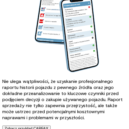
Nie ulega wątpliwości, że uzyskanie profesjonalnego
raportu historii pojazdu z pewnego źródła oraz jego
dokładne przeanalizowanie to kluczowe czynniki przed
podjęciem decyzji o zakupie używanego pojazdu. Raport
sprzedaży nie tylko zapewnia przejrzystość, ale także
może ustrzec przed potencjalnymi kosztownymi
naprawami i problemami w przyszłości.
Zobacz przykład CARFAX