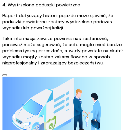
4. Wystrzelone poduszki powietrzne
Raport dotyczący historii pojazdu może ujawnić, że
poduszki powietrzne zostały wystrzelone podczas
wypadku lub poważnej kolizji.
Taka informacja zawsze powinna nas zastanowić,
ponieważ może sugerować, że auto mogło mieć bardzo
problematyczną przeszłość, a wady powstałe na skutek
wypadku mogły zostać zakamuflowane w sposób
nieprofesjonalny i zagrażający bezpieczeństwu.