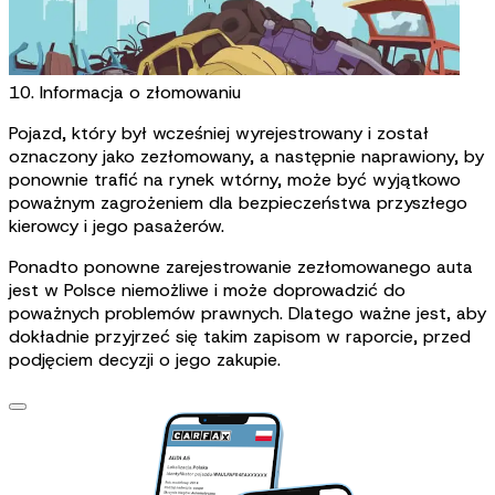
10. Informacja o złomowaniu
Pojazd, który był wcześniej wyrejestrowany i został
oznaczony jako zezłomowany, a następnie naprawiony, by
ponownie trafić na rynek wtórny, może być wyjątkowo
poważnym zagrożeniem dla bezpieczeństwa przyszłego
kierowcy i jego pasażerów.
Ponadto ponowne zarejestrowanie zezłomowanego auta
jest w Polsce niemożliwe i może doprowadzić do
poważnych problemów prawnych. Dlatego ważne jest, aby
dokładnie przyjrzeć się takim zapisom w raporcie, przed
podjęciem decyzji o jego zakupie.