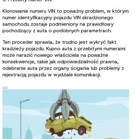
Klonowanie numeru VIN to poważny problem, w którym
numer identyfikacyjny pojazdu VIN skradzionego
samochodu zostaje podmieniony na prawidłowy
pochodzący z auta o podobnych parametrach.
Ten proceder sprawia, że trudno jest wykryć fakt
kradzieży pojazdu. Kupno auta z przebitymi numerami
może narazić nowego właściciela na poważne
konsekwencje, takie jak odpowiedzialność prawna,
odebranie auta przez organy ścigania lub problemy z
rejestracją pojazdu w wydziale komunikacji.