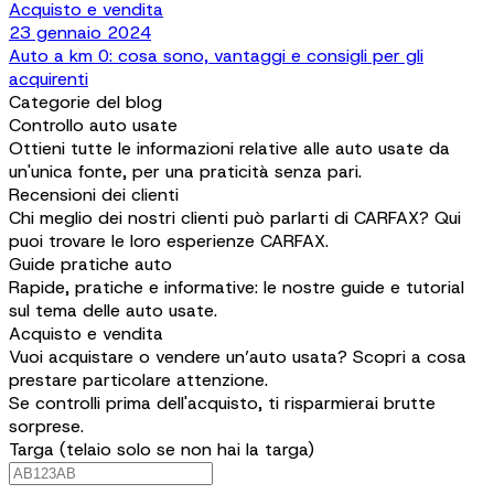
Acquisto e vendita
23 gennaio 2024
Auto a km 0: cosa sono, vantaggi e consigli per gli
acquirenti
Categorie del blog
Controllo auto usate
Ottieni tutte le informazioni relative alle auto usate da
un'unica fonte, per una praticità senza pari.
Recensioni dei clienti
Chi meglio dei nostri clienti può parlarti di CARFAX? Qui
puoi trovare le loro esperienze CARFAX.
Guide pratiche auto
Rapide, pratiche e informative: le nostre guide e tutorial
sul tema delle auto usate.
Acquisto e vendita
Vuoi acquistare o vendere un’auto usata? Scopri a cosa
prestare particolare attenzione.
Se controlli prima dell'acquisto, ti risparmierai brutte
sorprese.
Targa (telaio solo se non hai la targa)