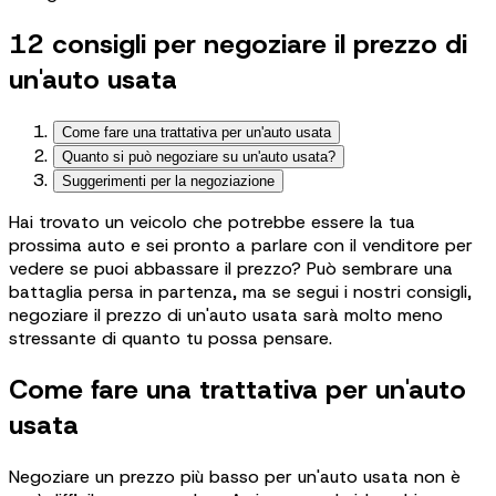
12 consigli per negoziare il prezzo di
un'auto usata
Come fare una trattativa per un'auto usata
Quanto si può negoziare su un'auto usata?
Suggerimenti per la negoziazione
Hai trovato un veicolo che potrebbe essere la tua
prossima auto e sei pronto a parlare con il venditore per
vedere se puoi abbassare il prezzo? Può sembrare una
battaglia persa in partenza, ma se segui i nostri consigli,
negoziare il prezzo di un'auto usata sarà molto meno
stressante di quanto tu possa pensare.
Come fare una trattativa per un'auto
usata
Negoziare un prezzo più basso per un'auto usata non è