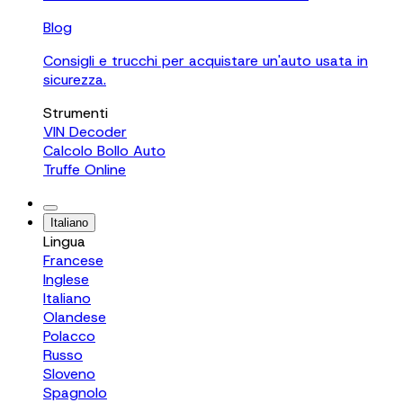
Blog
Consigli e trucchi per acquistare un'auto usata in
sicurezza.
Strumenti
VIN Decoder
Calcolo Bollo Auto
Truffe Online
Italiano
Lingua
Francese
Inglese
Italiano
Olandese
Polacco
Russo
Sloveno
Spagnolo