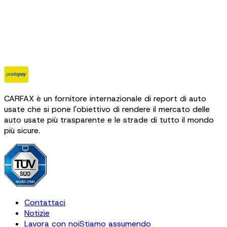
CARFAX è un fornitore internazionale di report di auto
usate che si pone l'obiettivo di rendere il mercato delle
auto usate più trasparente e le strade di tutto il mondo
più sicure.
Contattaci
Notizie
Lavora con noi
Stiamo assumendo