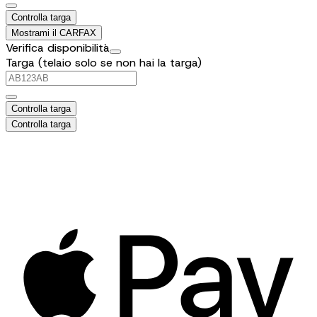
Controlla targa
Mostrami il CARFAX
Verifica disponibilità
Targa (telaio solo se non hai la targa)
Controlla targa
Controlla targa