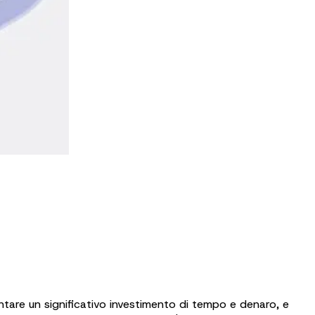
ntare un significativo investimento di tempo e denaro, e