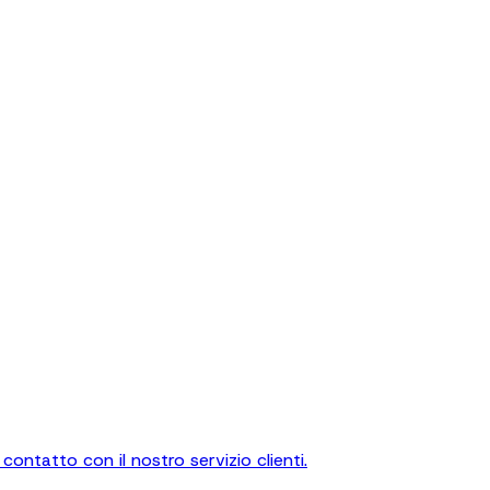
contatto con il nostro servizio clienti.