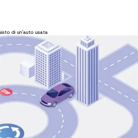
uisto di un'auto usata