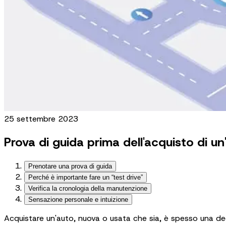
25 settembre 2023
Prova di guida prima dell'acquisto di u
Prenotare una prova di guida
Perché è importante fare un “test drive”
Verifica la cronologia della manutenzione
Sensazione personale e intuizione
Acquistare un'auto, nuova o usata che sia, è spesso una de