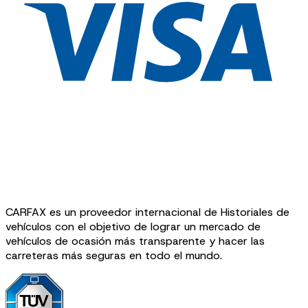
CARFAX es un proveedor internacional de Historiales de
vehículos con el objetivo de lograr un mercado de
vehículos de ocasión más transparente y hacer las
carreteras más seguras en todo el mundo.