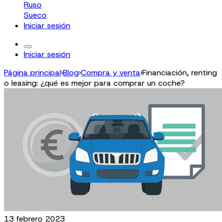
Ruso
Sueco
Iniciar sesión
Iniciar sesión
Página principal
›
Blog
›
Compra y venta
›
Financiación, renting
o leasing: ¿qué es mejor para comprar un coche?
13 febrero 2023