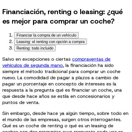
Financiación, renting o leasing: ¿qué
es mejor para comprar un coche?
Financiar la compra de un vehículo
Leasing: el renting con opción a compra
Renting: todo incluido
Salvo en excepciones o ciertas
compraventas de
vehículos de segunda mano
, la financiación ha sido
siempre el método tradicional para comprar un coche
nuevo. La comodidad de pagar a plazos a cambio de
pagar un porcentaje en concepto de intereses es la
respuesta a la pregunta qué es financiar un coche, una
que desde hace años se estila en concesionarios y
puntos de venta.
Sin embargo, desde hace ya algún tiempo, sobre todo en
el mundo de las empresas, surgen otros interrogantes.
Qué es un coche de renting o qué es un leasing de
coches son dos preguntas cuya respuesta cada vez es