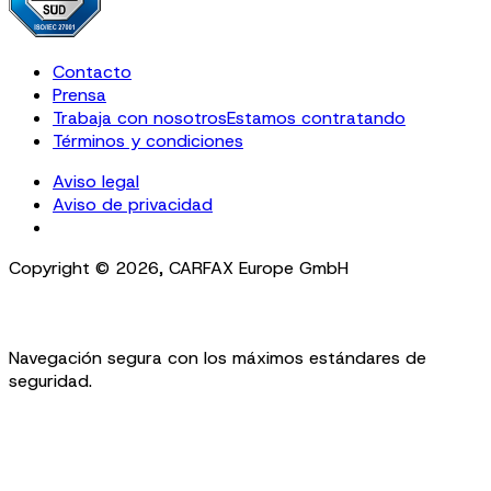
Contacto
Prensa
Trabaja con nosotros
Estamos contratando
Términos y condiciones
Aviso legal
Aviso de privacidad
Cookie Settings
Copyright ©
2026
,
CARFAX Europe GmbH
Navegación segura con los máximos estándares de
seguridad.