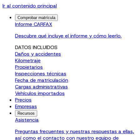
Ir al contenido principal
Comprobar matrícula
Informe CARFAX
Descubre qué incluye el informe y cómo leerlo.
DATOS INCLUIDOS
Daños y accidentes
Kilometraje
Propietarios
Inspecciones técnicas
Fecha de matriculación
Cargas administrativas
Vehículos importados
Precios
Empresas
Recursos
Asistencia
Preguntas frecuentes y nuestras respuestas a ellas,
así como el contacto con nuestro equipo de