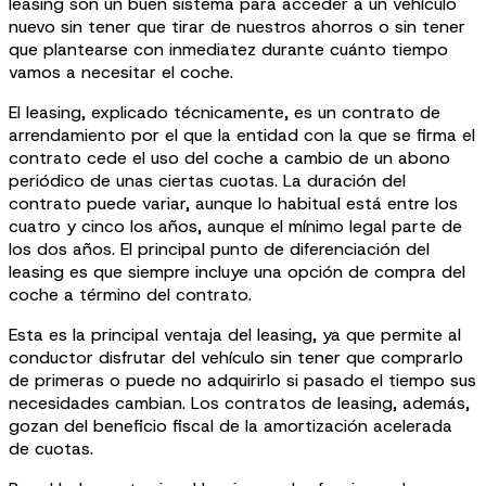
leasing son un buen sistema para acceder a un vehículo
nuevo sin tener que tirar de nuestros ahorros o sin tener
que plantearse con inmediatez durante cuánto tiempo
vamos a necesitar el coche.
El leasing, explicado técnicamente, es un contrato de
arrendamiento por el que la entidad con la que se firma el
contrato cede el uso del coche a cambio de un abono
periódico de unas ciertas cuotas. La duración del
contrato puede variar, aunque lo habitual está entre los
cuatro y cinco los años, aunque el mínimo legal parte de
los dos años. El principal punto de diferenciación del
leasing es que siempre incluye una opción de compra del
coche a término del contrato.
Esta es la principal ventaja del leasing, ya que permite al
conductor disfrutar del vehículo sin tener que comprarlo
de primeras o puede no adquirirlo si pasado el tiempo sus
necesidades cambian. Los contratos de leasing, además,
gozan del beneficio fiscal de la amortización acelerada
de cuotas.