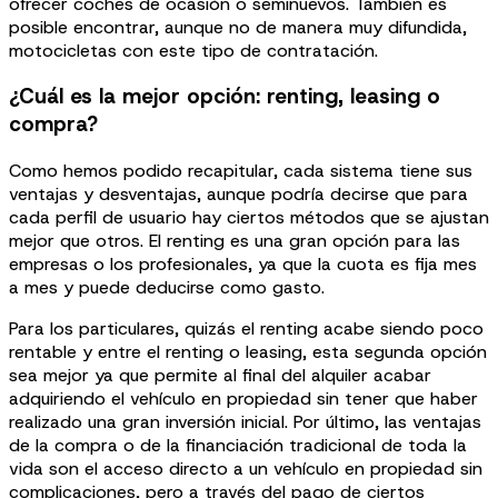
ofrecer coches de ocasión o seminuevos. También es
posible encontrar, aunque no de manera muy difundida,
motocicletas con este tipo de contratación.
¿Cuál es la mejor opción: renting, leasing o
compra?
Como hemos podido recapitular, cada sistema tiene sus
ventajas y desventajas, aunque podría decirse que para
cada perfil de usuario hay ciertos métodos que se ajustan
mejor que otros. El renting es una gran opción para las
empresas o los profesionales, ya que la cuota es fija mes
a mes y puede deducirse como gasto.
Para los particulares, quizás el renting acabe siendo poco
rentable y entre el renting o leasing, esta segunda opción
sea mejor ya que permite al final del alquiler acabar
adquiriendo el vehículo en propiedad sin tener que haber
realizado una gran inversión inicial. Por último, las ventajas
de la compra o de la financiación tradicional de toda la
vida son el acceso directo a un vehículo en propiedad sin
complicaciones, pero a través del pago de ciertos