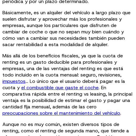
periódica y por un plazo determinado.
Básicamente, es un alquiler del vehículo a largo plazo que
suelen disfrutar y aprovechar más los profesionales y
empresas, aunque los particulares que disfruten de
cambiar de coche o que no sepan muy bien cuándo y
cómo van a cambiar sus necesidades también pueden
sacar rentabilidad a esta modalidad de alquiler.
Más allá de los beneficios fiscales, ya que la cuota de
renting es un gasto deducible para profesionales y
empresas, una de las ventajas del renting es que está
todo incluido en la cuota mensual: seguro, revisiones,
impuestos
… Lo único que el usuario deberá pagar es la
cuota y
el combustible que gaste el coche
. En
comparativa rápida entre el renting vs leasing, la principal
ventaja es la posibilidad de estimar el gasto y pagar una
cantidad fija mensual, además de las cero
preocupaciones sobre el mantenimiento del vehículo
.
Aunque no es muy común, existen diversos tipos de
renting, como el renting de segunda mano, que tiende a