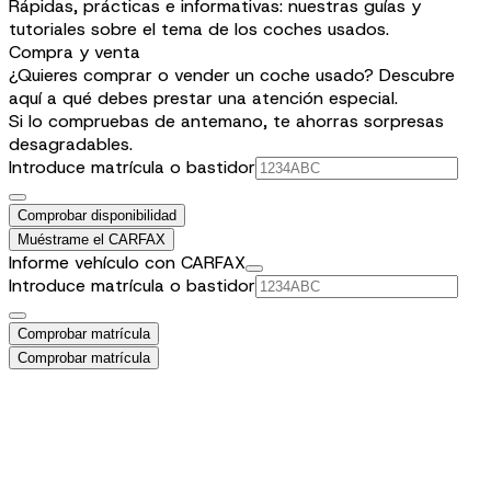
Rápidas, prácticas e informativas: nuestras guías y
tutoriales sobre el tema de los coches usados.
Compra y venta
¿Quieres comprar o vender un coche usado? Descubre
aquí a qué debes prestar una atención especial.
Si lo compruebas de antemano, te ahorras sorpresas
desagradables.
Introduce matrícula o bastidor
Comprobar disponibilidad
Muéstrame el CARFAX
Informe vehículo con CARFAX
Introduce matrícula o bastidor
Comprobar matrícula
Comprobar matrícula