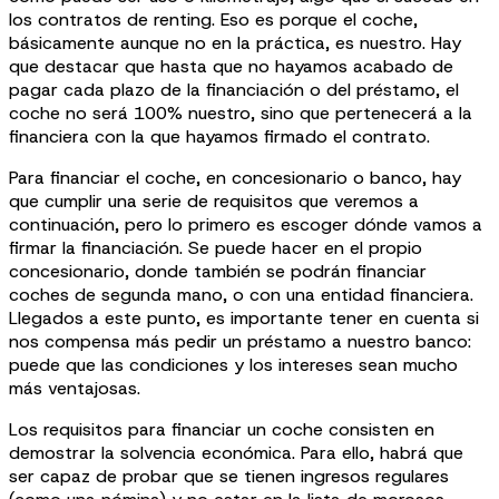
los contratos de renting. Eso es porque el coche,
básicamente aunque no en la práctica, es nuestro. Hay
que destacar que hasta que no hayamos acabado de
pagar cada plazo de la financiación o del préstamo, el
coche no será 100% nuestro, sino que pertenecerá a la
financiera con la que hayamos firmado el contrato.
Para financiar el coche, en concesionario o banco, hay
que cumplir una serie de requisitos que veremos a
continuación, pero lo primero es escoger dónde vamos a
firmar la financiación. Se puede hacer en el propio
concesionario, donde también se podrán financiar
coches de segunda mano, o con una entidad financiera.
Llegados a este punto, es importante tener en cuenta si
nos compensa más pedir un préstamo a nuestro banco:
puede que las condiciones y los intereses sean mucho
más ventajosas.
Los requisitos para financiar un coche consisten en
demostrar la solvencia económica. Para ello, habrá que
ser capaz de probar que se tienen ingresos regulares