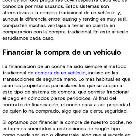
conocida por más usuarios. Estos sistemas son
alternativas a la compra tradicional de un vehículo y,
aunque la diferencia entre leasing y renting es muy sutil,
comparten muchas ventajas a tener en cuenta en
comparación con la compra tradicional. En este artículo
estudiamos cada caso.
Financiar la compra de un vehículo
La financiación de un coche ha sido siempre el método
tradicional de
compra de un vehículo
, incluso en las
transacciones de segunda mano. Lo más habitual es que
sean los propietarios particulares los que se acojan a
este tipo de sistema de compra, que permite fraccionar
el pago en cómodos plazos periódicos. Al final del
contrato de financiación, el coche pasa a ser propiedad
de quien lo ha comprado, algo que da cierta seguridad.
Si optamos por financiar la compra de nuestro coche, no
estaremos sometidos a restricciones de ningún tipo
como puede ser uso o kilometraje, algo que sí sucede en