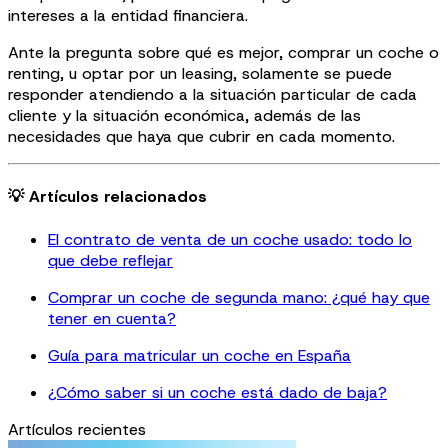
intereses a la entidad financiera.
Ante la pregunta sobre qué es mejor, comprar un coche o
renting, u optar por un leasing, solamente se puede
responder atendiendo a la situación particular de cada
cliente y la situación económica, además de las
necesidades que haya que cubrir en cada momento.
💡 Artículos relacionados
El contrato de venta de un coche usado: todo lo
que debe reflejar
Comprar un coche de segunda mano: ¿qué hay que
tener en cuenta?
Guía para matricular un coche en España
¿Cómo saber si un coche está dado de baja?
Artículos recientes