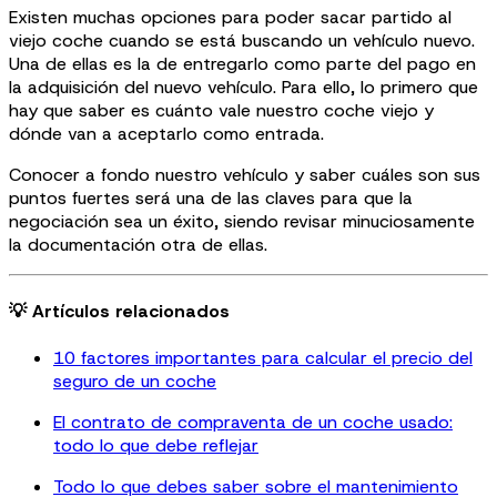
Existen muchas opciones para poder sacar partido al
viejo coche cuando se está buscando un vehículo nuevo.
Una de ellas es la de entregarlo como parte del pago en
la adquisición del nuevo vehículo. Para ello, lo primero que
hay que saber es cuánto vale nuestro coche viejo y
dónde van a aceptarlo como entrada.
Conocer a fondo nuestro vehículo y saber cuáles son sus
puntos fuertes será una de las claves para que la
negociación sea un éxito, siendo revisar minuciosamente
la documentación otra de ellas.
💡 Artículos relacionados
10 factores importantes para calcular el precio del
seguro de un coche
El contrato de compraventa de un coche usado:
todo lo que debe reflejar
Todo lo que debes saber sobre el mantenimiento