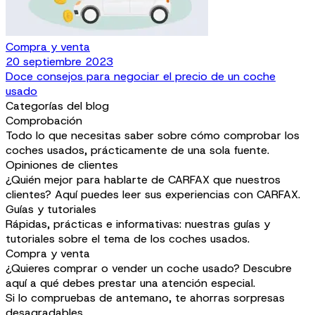
Compra y venta
20 septiembre 2023
Doce consejos para negociar el precio de un coche
usado
Categorías del blog
Comprobación
Todo lo que necesitas saber sobre cómo comprobar los
coches usados, prácticamente de una sola fuente.
Opiniones de clientes
¿Quién mejor para hablarte de CARFAX que nuestros
clientes? Aquí puedes leer sus experiencias con CARFAX.
Guías y tutoriales
Rápidas, prácticas e informativas: nuestras guías y
tutoriales sobre el tema de los coches usados.
Compra y venta
¿Quieres comprar o vender un coche usado? Descubre
aquí a qué debes prestar una atención especial.
Si lo compruebas de antemano, te ahorras sorpresas
desagradables.