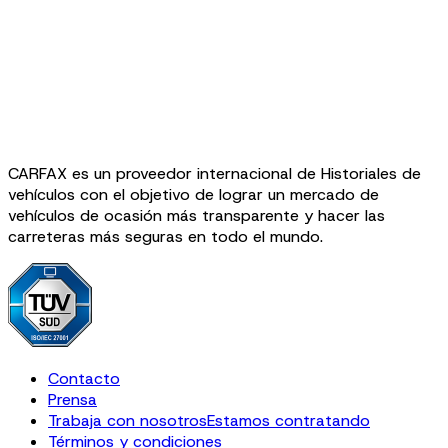
CARFAX es un proveedor internacional de Historiales de
vehículos con el objetivo de lograr un mercado de
vehículos de ocasión más transparente y hacer las
carreteras más seguras en todo el mundo.
Contacto
Prensa
Trabaja con nosotros
Estamos contratando
Términos y condiciones