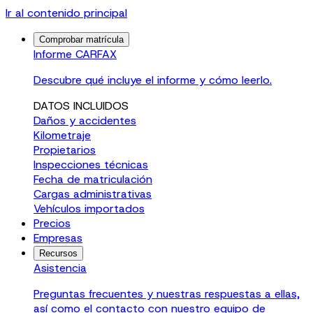
Ir al contenido principal
Comprobar matrícula
Informe CARFAX
Descubre qué incluye el informe y cómo leerlo.
DATOS INCLUIDOS
Daños y accidentes
Kilometraje
Propietarios
Inspecciones técnicas
Fecha de matriculación
Cargas administrativas
Vehículos importados
Precios
Empresas
Recursos
Asistencia
Preguntas frecuentes y nuestras respuestas a ellas,
así como el contacto con nuestro equipo de