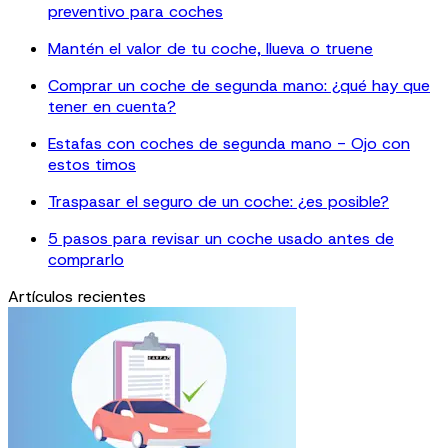
preventivo para coches
Mantén el valor de tu coche, llueva o truene
Comprar un coche de segunda mano: ¿qué hay que
tener en cuenta?
Estafas con coches de segunda mano - Ojo con
estos timos
Traspasar el seguro de un coche: ¿es posible?
5 pasos para revisar un coche usado antes de
comprarlo
Artículos recientes