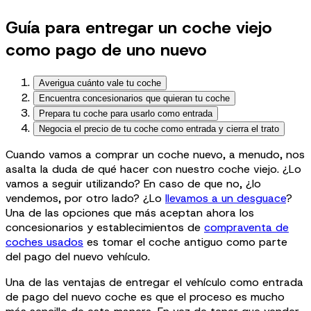
Guía para entregar un coche viejo
como pago de uno nuevo
Averigua cuánto vale tu coche
Encuentra concesionarios que quieran tu coche
Prepara tu coche para usarlo como entrada
Negocia el precio de tu coche como entrada y cierra el trato
Cuando vamos a comprar un coche nuevo, a menudo, nos
asalta la duda de qué hacer con nuestro coche viejo. ¿Lo
vamos a seguir utilizando? En caso de que no, ¿lo
vendemos, por otro lado? ¿Lo
llevamos a un desguace
?
Una de las opciones que más aceptan ahora los
concesionarios y establecimientos de
compraventa de
coches usados
es tomar el coche antiguo como parte
del pago del nuevo vehículo.
Una de las ventajas de entregar el vehículo como entrada
de pago del nuevo coche es que el proceso es mucho