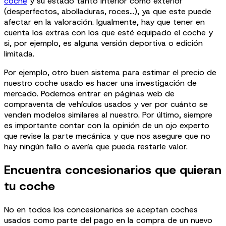
coche
y su estado tanto interior como exterior
(desperfectos, abolladuras, roces…), ya que este puede
afectar en la valoración. Igualmente, hay que tener en
cuenta los extras con los que esté equipado el coche y
si, por ejemplo, es alguna versión deportiva o edición
limitada.
Por ejemplo, otro buen sistema para estimar el precio de
nuestro coche usado es hacer una investigación de
mercado. Podemos entrar en páginas web de
compraventa de vehículos usados y ver por cuánto se
venden modelos similares al nuestro. Por último, siempre
es importante contar con la opinión de un ojo experto
que revise la parte mecánica y que nos asegure que no
hay ningún fallo o avería que pueda restarle valor.
Encuentra concesionarios que quieran
tu coche
No en todos los concesionarios se aceptan coches
usados como parte del pago en la compra de un nuevo