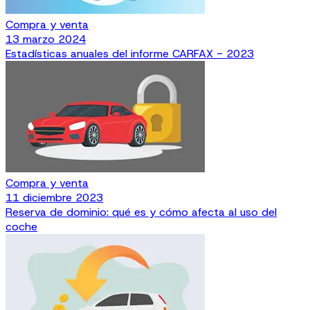
Compra y venta
13 marzo 2024
Estadísticas anuales del informe CARFAX - 2023
Compra y venta
11 diciembre 2023
Reserva de dominio: qué es y cómo afecta al uso del
coche