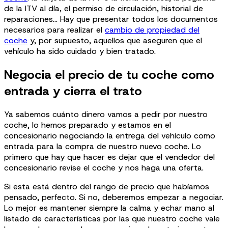
de la ITV al día, el permiso de circulación, historial de
reparaciones… Hay que presentar todos los documentos
necesarios para realizar el
cambio de propiedad del
coche
y, por supuesto, aquellos que aseguren que el
vehículo ha sido cuidado y bien tratado.
Negocia el precio de tu coche como
entrada y cierra el trato
Ya sabemos cuánto dinero vamos a pedir por nuestro
coche, lo hemos preparado y estamos en el
concesionario negociando la entrega del vehículo como
entrada para la compra de nuestro nuevo coche. Lo
primero que hay que hacer es dejar que el vendedor del
concesionario revise el coche y nos haga una oferta.
Si esta está dentro del rango de precio que habíamos
pensado, perfecto. Si no, deberemos empezar a negociar.
Lo mejor es mantener siempre la calma y echar mano al
listado de características por las que nuestro coche vale