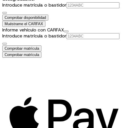
Introduce matrícula o bastidor
Comprobar disponibilidad
Muéstrame el CARFAX
Informe vehículo con CARFAX
Introduce matrícula o bastidor
Comprobar matrícula
Comprobar matrícula