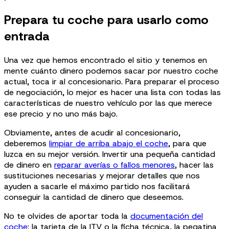
Prepara tu coche para usarlo como
entrada
Una vez que hemos encontrado el sitio y tenemos en
mente cuánto dinero podemos sacar por nuestro coche
actual, toca ir al concesionario. Para preparar el proceso
de negociación, lo mejor es hacer una lista con todas las
características de nuestro vehículo por las que merece
ese precio y no uno más bajo.
Obviamente, antes de acudir al concesionario,
deberemos
limpiar de arriba abajo el coche
, para que
luzca en su mejor versión. Invertir una pequeña cantidad
de dinero en
reparar averías o fallos menores
, hacer las
sustituciones necesarias y mejorar detalles que nos
ayuden a sacarle el máximo partido nos facilitará
conseguir la cantidad de dinero que deseemos.
No te olvides de aportar toda la
documentación del
coche
: la tarjeta de la ITV o la ficha técnica, la pegatina