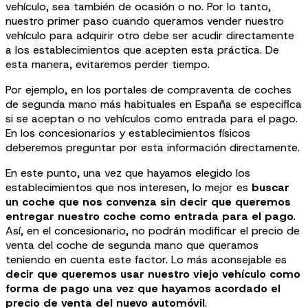
vehículo, sea también de ocasión o no. Por lo tanto,
nuestro primer paso cuando queramos vender nuestro
vehículo para adquirir otro debe ser acudir directamente
a los establecimientos que acepten esta práctica. De
esta manera, evitaremos perder tiempo.
Por ejemplo, en los portales de compraventa de coches
de segunda mano más habituales en España se especifica
si se aceptan o no vehículos como entrada para el pago.
En los concesionarios y establecimientos físicos
deberemos preguntar por esta información directamente.
En este punto, una vez que hayamos elegido los
establecimientos que nos interesen, lo mejor es
buscar
un coche que nos convenza sin decir que queremos
entregar nuestro coche como entrada para el pago
.
Así, en el concesionario, no podrán modificar el precio de
venta del coche de segunda mano que queramos
teniendo en cuenta este factor. Lo más aconsejable es
decir que queremos usar nuestro viejo vehículo como
forma de pago una vez que hayamos acordado el
precio de venta del nuevo automóvil
.