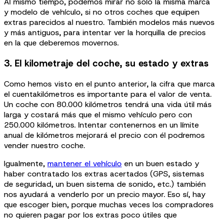
Al mismo tiempo, podemos mirar no solo la misma marca
y modelo de vehículo, si no otros coches que equipen
extras parecidos al nuestro. También modelos más nuevos
y más antiguos, para intentar ver la horquilla de precios
en la que deberemos movernos.
3. El kilometraje del coche, su estado y extras
Como hemos visto en el punto anterior, la cifra que marca
el cuentakilómetros es importante para el valor de venta.
Un coche con 80.000 kilómetros tendrá una vida útil más
larga y costará más que el mismo vehículo pero con
250.000 kilómetros. Intentar contenernos en un límite
anual de kilómetros mejorará el precio con él podremos
vender nuestro coche.
Igualmente,
mantener el vehículo
en un buen estado y
haber contratado los extras acertados (GPS, sistemas
de seguridad, un buen sistema de sonido, etc.) también
nos ayudará a venderlo por un precio mayor. Eso sí, hay
que escoger bien, porque muchas veces los compradores
no quieren pagar por los extras poco útiles que