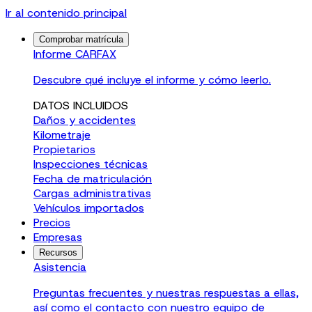
Ir al contenido principal
Comprobar matrícula
Informe CARFAX
Descubre qué incluye el informe y cómo leerlo.
DATOS INCLUIDOS
Daños y accidentes
Kilometraje
Propietarios
Inspecciones técnicas
Fecha de matriculación
Cargas administrativas
Vehículos importados
Precios
Empresas
Recursos
Asistencia
Preguntas frecuentes y nuestras respuestas a ellas,
así como el contacto con nuestro equipo de