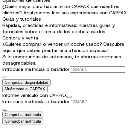
Opiniones de clientes
¿Quién mejor para hablarte de CARFAX que nuestros
clientes? Aquí puedes leer sus experiencias con CARFAX.
Guías y tutoriales
Rápidas, prácticas e informativas: nuestras guías y
tutoriales sobre el tema de los coches usados.
Compra y venta
¿Quieres comprar o vender un coche usado? Descubre
aquí a qué debes prestar una atención especial.
Si lo compruebas de antemano, te ahorras sorpresas
desagradables.
Introduce matrícula o bastidor
Comprobar disponibilidad
Muéstrame el CARFAX
Informe vehículo con CARFAX
Introduce matrícula o bastidor
Comprobar matrícula
Comprobar matrícula