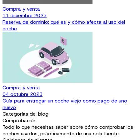
Compra y venta
11 diciembre 2023
Reserva de dominio: qué es y cómo afecta al uso del
coche
Compra y venta
04 octubre 2023
Guía para entregar un coche viejo como pago de uno
nuevo
Categorías del blog
Comprobación
Todo lo que necesitas saber sobre cómo comprobar los
coches usados, prácticamente de una sola fuente.