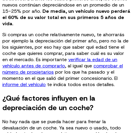
nuevos continúan depreciándose en un promedio de un
15-25% por año.
De media, un vehículo nuevo perderá
el 60% de su valor total en sus primeros 5 años de
vida
.
Si compras un coche relativamente nuevo, te ahorrarás
por ejemplo la depreciación del primer año, pero no la de
los siguientes, por eso hay que saber qué edad tiene el
coche que quieres comprar, para saber cuál es su valor
en el mercado. Es importante
verificar la edad de un
vehículo antes de comprarlo
, al igual que
comprobar el
número de propietarios
por los que ha pasado y el
momento en el que salió del primer concesionario. El
informe del vehículo
te indica todos estos detalles.
¿Qué factores influyen en la
depreciación de un coche?
No hay nada que se pueda hacer para frenar la
devaluación de un coche. Ya sea nuevo o usado, todo