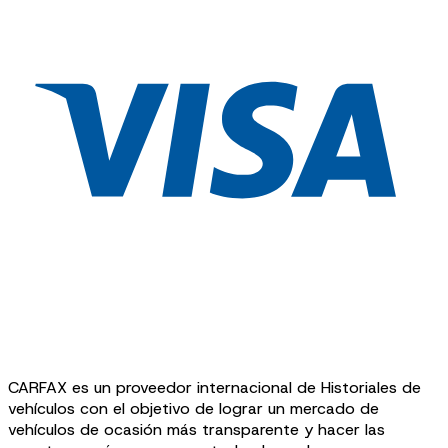
CARFAX es un proveedor internacional de Historiales de
vehículos con el objetivo de lograr un mercado de
vehículos de ocasión más transparente y hacer las