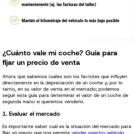
¿Cuánto vale mi coche? Guía para
fijar un precio de venta
Ahora que sabemos cuáles son los factores que influyen
directamente en la depreciación de un coche y, por lo
tanto, en su valor de venta en el mercado; podemos
seguir esta guía para determinar el valor de un coche de
segunda mano si queremos venderlo.
1. Evaluar el mercado
Es importante saber cuál es la situación del mercado para
fijar un precio que nos permita
vender nuestro vehículo