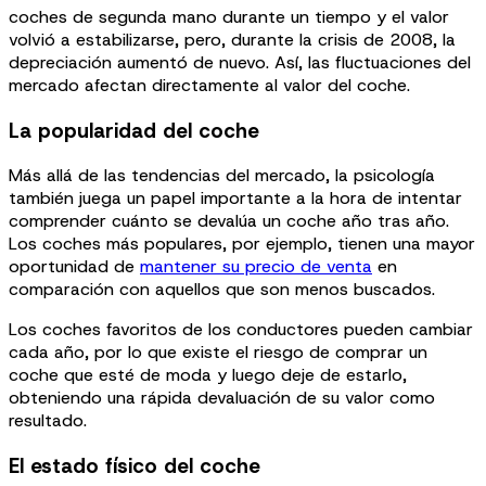
coches de segunda mano durante un tiempo y el valor
volvió a estabilizarse, pero, durante la crisis de 2008, la
depreciación aumentó de nuevo. Así, las fluctuaciones del
mercado afectan directamente al valor del coche.
La popularidad del coche
Más allá de las tendencias del mercado, la psicología
también juega un papel importante a la hora de intentar
comprender cuánto se devalúa un coche año tras año.
Los coches más populares, por ejemplo, tienen una mayor
oportunidad de
mantener su precio de venta
en
comparación con aquellos que son menos buscados.
Los coches favoritos de los conductores pueden cambiar
cada año, por lo que existe el riesgo de comprar un
coche que esté de moda y luego deje de estarlo,
obteniendo una rápida devaluación de su valor como
resultado.
El estado físico del coche