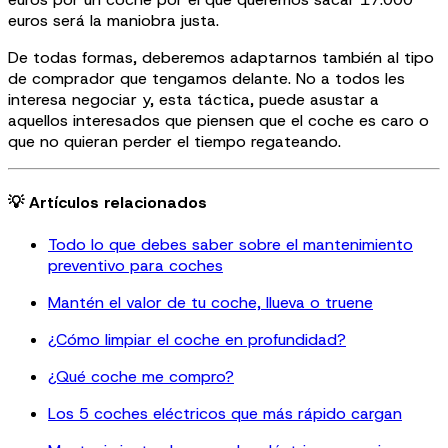
euros será la maniobra justa.
De todas formas, deberemos adaptarnos también al tipo
de comprador que tengamos delante. No a todos les
interesa negociar y, esta táctica, puede asustar a
aquellos interesados que piensen que el coche es caro o
que no quieran perder el tiempo regateando.
💡 Artículos relacionados
Todo lo que debes saber sobre el mantenimiento
preventivo para coches
Mantén el valor de tu coche, llueva o truene
¿Cómo limpiar el coche en profundidad?
¿Qué coche me compro?
Los 5 coches eléctricos que más rápido cargan