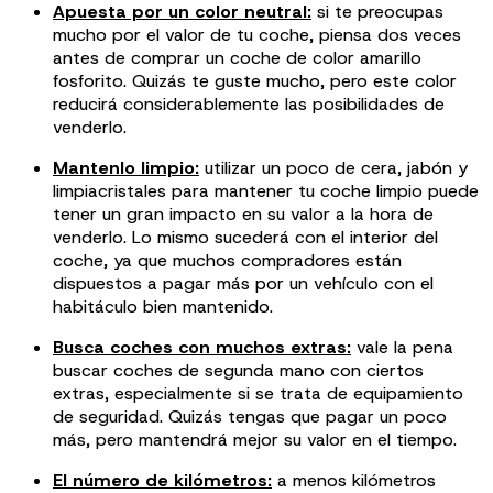
Apuesta por un color neutral:
si te preocupas
mucho por el valor de tu coche, piensa dos veces
antes de comprar un coche de color amarillo
fosforito. Quizás te guste mucho, pero este color
reducirá considerablemente las posibilidades de
venderlo.
Mantenlo limpio:
utilizar un poco de cera, jabón y
limpiacristales para mantener tu coche limpio puede
tener un gran impacto en su valor a la hora de
venderlo. Lo mismo sucederá con el interior del
coche, ya que muchos compradores están
dispuestos a pagar más por un vehículo con el
habitáculo bien mantenido.
Busca coches con muchos extras:
vale la pena
buscar coches de segunda mano con ciertos
extras, especialmente si se trata de equipamiento
de seguridad. Quizás tengas que pagar un poco
más, pero mantendrá mejor su valor en el tiempo.
El número de kilómetros:
a menos kilómetros