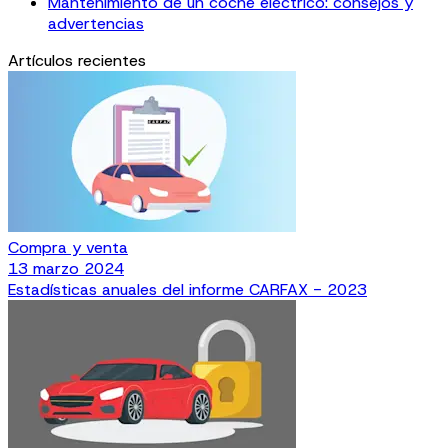
Mantenimiento de un coche eléctrico: consejos y
advertencias
Artículos recientes
Compra y venta
13 marzo 2024
Estadísticas anuales del informe CARFAX - 2023