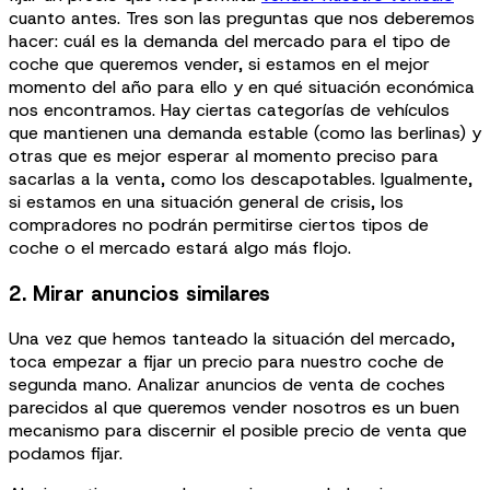
cuanto antes. Tres son las preguntas que nos deberemos
hacer: cuál es la demanda del mercado para el tipo de
coche que queremos vender, si estamos en el mejor
momento del año para ello y en qué situación económica
nos encontramos. Hay ciertas categorías de vehículos
que mantienen una demanda estable (como las berlinas) y
otras que es mejor esperar al momento preciso para
sacarlas a la venta, como los descapotables. Igualmente,
si estamos en una situación general de crisis, los
compradores no podrán permitirse ciertos tipos de
coche o el mercado estará algo más flojo.
2. Mirar anuncios similares
Una vez que hemos tanteado la situación del mercado,
toca empezar a fijar un precio para nuestro coche de
segunda mano. Analizar anuncios de venta de coches
parecidos al que queremos vender nosotros es un buen
mecanismo para discernir el posible precio de venta que
podamos fijar.