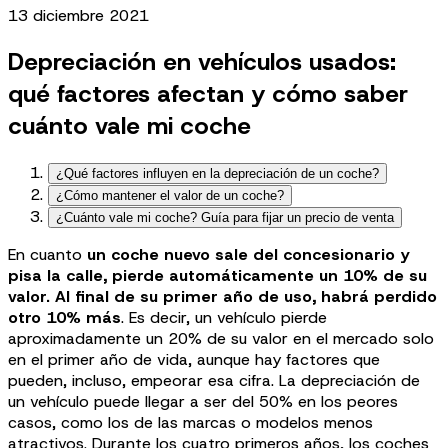
13 diciembre 2021
Depreciación en vehículos usados:
qué factores afectan y cómo saber
cuánto vale mi coche
¿Qué factores influyen en la depreciación de un coche?
¿Cómo mantener el valor de un coche?
¿Cuánto vale mi coche? Guía para fijar un precio de venta
En cuanto
un coche nuevo sale del concesionario y
pisa la calle, pierde automáticamente un 10% de su
valor. Al final de su primer año de uso, habrá perdido
otro 10% más
. Es decir, un vehículo pierde
aproximadamente un 20% de su valor en el mercado solo
en el primer año de vida, aunque hay factores que
pueden, incluso, empeorar esa cifra. La depreciación de
un vehículo puede llegar a ser del 50% en los peores
casos, como los de las marcas o modelos menos
atractivos. Durante los cuatro primeros años, los coches