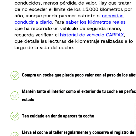
conducidos, menos pérdida de valor. Hay que tratar
de no exceder el límite de los 15.000 kilómetros por
año, aunque pueda parecer estricto si
necesitas
conducir a diario
. Para
saber los kilómetros reales
que ha recorrido un vehículo de segunda mano,
recuerda verificar el
historial de vehículo CARFAX
,
que detalla las lecturas de kilometraje realizadas a lo
largo de la vida del coche.