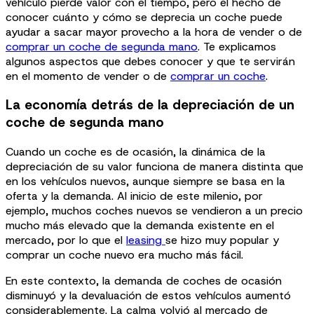
vehículo pierde valor con el tiempo, pero el hecho de
conocer cuánto y cómo se deprecia un coche puede
ayudar a sacar mayor provecho a la hora de vender o de
comprar un coche de segunda mano
. Te explicamos
algunos aspectos que debes conocer y que te servirán
en el momento de vender o de
comprar un coche
.
La economía detrás de la depreciación de un
coche de segunda mano
Cuando un coche es de ocasión, la dinámica de la
depreciación de su valor funciona de manera distinta que
en los vehículos nuevos, aunque siempre se basa en la
oferta y la demanda. Al inicio de este milenio, por
ejemplo, muchos coches nuevos se vendieron a un precio
mucho más elevado que la demanda existente en el
mercado, por lo que el
leasing
se hizo muy popular y
comprar un coche nuevo era mucho más fácil.
En este contexto, la demanda de coches de ocasión
disminuyó y la devaluación de estos vehículos aumentó
considerablemente. La calma volvió al mercado de