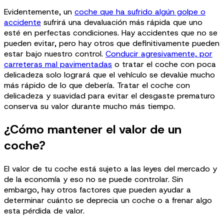
Evidentemente, un
coche que ha sufrido algún golpe o
accidente
sufrirá una devaluación más rápida que uno
esté en perfectas condiciones. Hay accidentes que no se
pueden evitar, pero hay otros que definitivamente pueden
estar bajo nuestro control.
Conducir agresivamente, por
carreteras mal pavimentadas
o tratar el coche con poca
delicadeza solo logrará que el vehículo se devalúe mucho
más rápido de lo que debería. Tratar el coche con
delicadeza y suavidad para evitar el desgaste prematuro
conserva su valor durante mucho más tiempo.
¿Cómo mantener el valor de un
coche?
El valor de tu coche está sujeto a las leyes del mercado y
de la economía y eso no se puede controlar. Sin
embargo, hay otros factores que pueden ayudar a
determinar cuánto se deprecia un coche o a frenar algo
esta pérdida de valor.